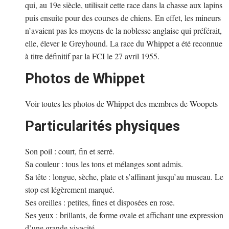
qui, au 19e siècle, utilisait cette race dans la chasse aux lapins
puis ensuite pour des courses de chiens. En effet, les mineurs
n’avaient pas les moyens de la noblesse anglaise qui préférait,
elle, élever le Greyhound. La race du Whippet a été reconnue
à titre définitif par la FCI le 27 avril 1955.
Photos de Whippet
Voir toutes les photos de Whippet des membres de Woopets
Particularités physiques
Son poil : court, fin et serré.
Sa couleur : tous les tons et mélanges sont admis.
Sa tête : longue, sèche, plate et s’affinant jusqu’au museau. Le
stop est légèrement marqué.
Ses oreilles : petites, fines et disposées en rose.
Ses yeux : brillants, de forme ovale et affichant une expression
d’une grande vivacité.