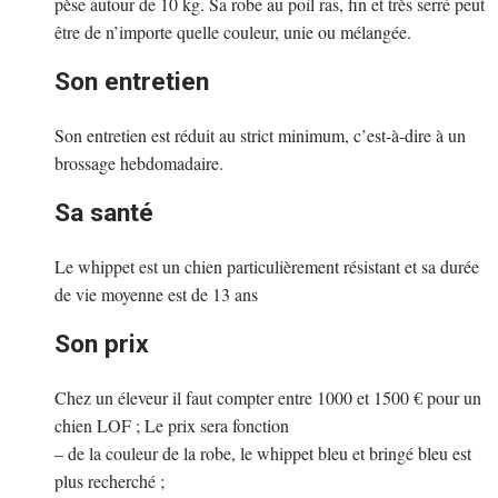
pèse autour de 10 kg. Sa robe au poil ras, fin et très serré peut
être de n’importe quelle couleur, unie ou mélangée.
Son entretien
Son entretien est réduit au strict minimum, c’est-à-dire à un
brossage hebdomadaire.
Sa santé
Le whippet est un chien particulièrement résistant et sa durée
de vie moyenne est de 13 ans
Son prix
Chez un éleveur il faut compter entre 1000 et 1500 € pour un
chien LOF ; Le prix sera fonction
– de la couleur de la robe, le whippet bleu et bringé bleu est
plus recherché ;