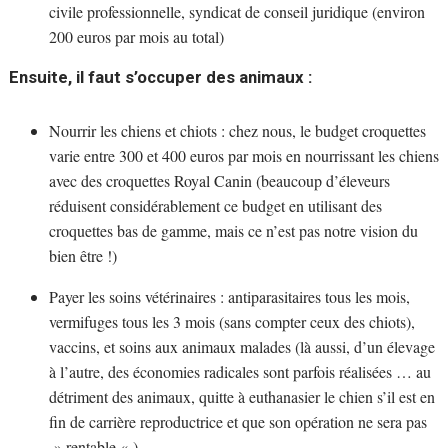
civile professionnelle, syndicat de conseil juridique (environ
200 euros par mois au total)
Ensuite, il faut s’occuper des animaux :
Nourrir les chiens et chiots : chez nous, le budget croquettes
varie entre 300 et 400 euros par mois en nourrissant les chiens
avec des croquettes Royal Canin (beaucoup d’éleveurs
réduisent considérablement ce budget en utilisant des
croquettes bas de gamme, mais ce n’est pas notre vision du
bien être !)
Payer les soins vétérinaires : antiparasitaires tous les mois,
vermifuges tous les 3 mois (sans compter ceux des chiots),
vaccins, et soins aux animaux malades (là aussi, d’un élevage
à l’autre, des économies radicales sont parfois réalisées … au
détriment des animaux, quitte à euthanasier le chien s’il est en
fin de carrière reproductrice et que son opération ne sera pas
» rentable « )