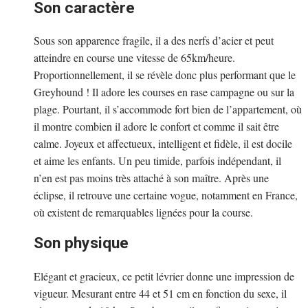
Son caractère
Sous son apparence fragile, il a des nerfs d’acier et peut
atteindre en course une vitesse de 65km/heure.
Proportionnellement, il se révèle donc plus performant que le
Greyhound ! Il adore les courses en rase campagne ou sur la
plage. Pourtant, il s’accommode fort bien de l’appartement, où
il montre combien il adore le confort et comme il sait être
calme. Joyeux et affectueux, intelligent et fidèle, il est docile
et aime les enfants. Un peu timide, parfois indépendant, il
n’en est pas moins très attaché à son maître. Après une
éclipse, il retrouve une certaine vogue, notamment en France,
où existent de remarquables lignées pour la course.
Son physique
Elégant et gracieux, ce petit lévrier donne une impression de
vigueur. Mesurant entre 44 et 51 cm en fonction du sexe, il