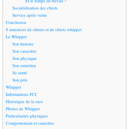
Et le temps de travail ?
Sociabilisation des chiots
Service après vente
Conclusion
8 annonces de chiens et de chiots whippet
Le Whippet
Son histoire
Son caractère
Son physique
Son entretien
Sa santé
Son prix
Whippet
Informations FCI
Historique de la race
Photos de Whippet
Particularités physiques
Comportement et caractère