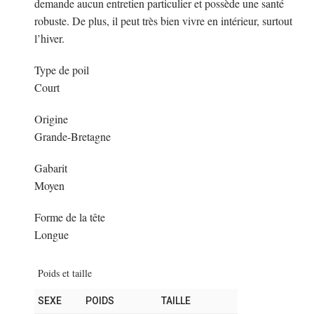
demande aucun entretien particulier et possède une santé
robuste. De plus, il peut très bien vivre en intérieur, surtout
l’hiver.
Type de poil
Court
Origine
Grande-Bretagne
Gabarit
Moyen
Forme de la tête
Longue
Poids et taille
SEXE
POIDS
TAILLE