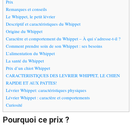
Prix
Remarques et conseils
Le Whippet, le petit lévrier
Descriptif et caractéristiques du Whippet
Origine du Whippet
Caractère et comportement du Whippet – À qui s’adresse-t-il ?
Comment prendre soin de son Whippet : ses besoins
L’alimentation du Whippet
La santé du Whippet
Prix d’un chiot Whippet
CARACTERISTIQUES DES LEVRIER WHIPPET, LE CHIEN
RAPIDE ET AUX PATTES!
Lévrier Whippet: caractéristiques physiques
Lévrier Whippet : caractère et comportements
Curiosité
Pourquoi ce prix ?