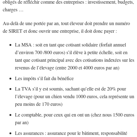
obligés de réfléchir comme des entreprises : investissement, budgets,
charges …
Au-delà de une portée par an, tout éleveur doit prendre un numéro
de SIRET et donc ouvrir une entreprise, il doit donc payer :
La MSA : soit en tant que cotisant solidaire (forfait annuel
d’environ 700 /800 euros) s’il élève à petite échelle, soit en
tant que cotisant principal avec des cotisations indexées sur les
revenus de l’élevage (entre 2000 et 4000 euros par an)
Les impôts s’il fait du bénéfice
La TVA s’il y est soumis, sachant qu’elle est de 20% pour
l’élevage (pour un chien vendu 1000 euros, cela représente un
peu moins de 170 euros)
Le comptable, pour ceux qui en ont un (chez nous 1500 euros
par an)
Les assurances : assurance pour le bâtiment, responsabilité