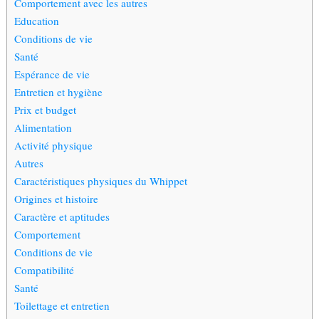
Comportement avec les autres
Education
Conditions de vie
Santé
Espérance de vie
Entretien et hygiène
Prix et budget
Alimentation
Activité physique
Autres
Caractéristiques physiques du Whippet
Origines et histoire
Caractère et aptitudes
Comportement
Conditions de vie
Compatibilité
Santé
Toilettage et entretien