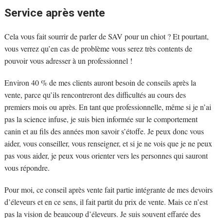
Service après vente
Cela vous fait sourrir de parler de SAV pour un chiot ? Et pourtant,
vous verrez qu’en cas de problème vous serez très contents de
pouvoir vous adresser à un professionnel !
Environ 40 % de mes clients auront besoin de conseils après la
vente, parce qu’ils rencontreront des difficultés au cours des
premiers mois ou après. En tant que professionnelle, même si je n’ai
pas la science infuse, je suis bien informée sur le comportement
canin et au fils des années mon savoir s’étoffe. Je peux donc vous
aider, vous conseiller, vous renseigner, et si je ne vois que je ne peux
pas vous aider, je peux vous orienter vers les personnes qui sauront
vous répondre.
Pour moi, ce conseil après vente fait partie intégrante de mes devoirs
d’éleveurs et en ce sens, il fait partit du prix de vente. Mais ce n’est
pas la vision de beaucoup d’éleveurs. Je suis souvent effarée des