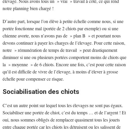
élevage. Nous avons tous un » vrai » travail à côté, ce qui rend
notre planning bien chargé !
D’autre part, lorsque l’on élève à petite échelle comme nous, si une
portée fonctionne mal (portée de 2 chiots par exemple) ou si une
chienne avorte, nous n’avons pas de » plan B » et pourtant nous
devons continuer à payer les charges de l’élevage. Pour cette raison,
notre » rémunération de temps de travail » peut drastiquement
diminuer si une ou plusieurs portées comportent moins de chiots que
la » moyenne » de 6 chiots. Encore une fois, c’est pour cette raison
qu’il est difficile de vivre de l’élevage, à moins d’élever à grosse
échelle pour compenser ce risque.
Sociabilisation des chiots
C’est un autre point sur lequel tous les élevages ne sont pas égaux.
Sociabiliser une portée de chiot, c’est du temps … et de l’argent ! Et
oui, nous sommes obligés de remplacer quasiment tous les jouets
entre chaque portée car les chiots les détruisent ou les salissent de