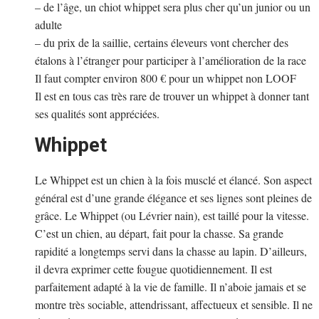
– de l’âge, un chiot whippet sera plus cher qu’un junior ou un
adulte
– du prix de la saillie, certains éleveurs vont chercher des
étalons à l’étranger pour participer à l’amélioration de la race
Il faut compter environ 800 € pour un whippet non LOOF
Il est en tous cas très rare de trouver un whippet à donner tant
ses qualités sont appréciées.
Whippet
Le Whippet est un chien à la fois musclé et élancé. Son aspect
général est d’une grande élégance et ses lignes sont pleines de
grâce. Le Whippet (ou Lévrier nain), est taillé pour la vitesse.
C’est un chien, au départ, fait pour la chasse. Sa grande
rapidité a longtemps servi dans la chasse au lapin. D’ailleurs,
il devra exprimer cette fougue quotidiennement. Il est
parfaitement adapté à la vie de famille. Il n’aboie jamais et se
montre très sociable, attendrissant, affectueux et sensible. Il ne