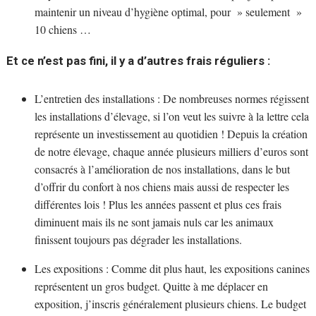
maintenir un niveau d’hygiène optimal, pour » seulement »
10 chiens …
Et ce n’est pas fini, il y a d’autres frais réguliers :
L’entretien des installations : De nombreuses normes régissent
les installations d’élevage, si l’on veut les suivre à la lettre cela
représente un investissement au quotidien ! Depuis la création
de notre élevage, chaque année plusieurs milliers d’euros sont
consacrés à l’amélioration de nos installations, dans le but
d’offrir du confort à nos chiens mais aussi de respecter les
différentes lois ! Plus les années passent et plus ces frais
diminuent mais ils ne sont jamais nuls car les animaux
finissent toujours pas dégrader les installations.
Les expositions : Comme dit plus haut, les expositions canines
représentent un gros budget. Quitte à me déplacer en
exposition, j’inscris généralement plusieurs chiens. Le budget