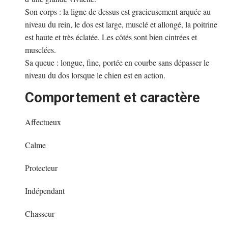
Son corps : la ligne de dessus est gracieusement arquée au
niveau du rein, le dos est large, musclé et allongé, la poitrine
est haute et très éclatée. Les côtés sont bien cintrées et
musclées.
Sa queue : longue, fine, portée en courbe sans dépasser le
niveau du dos lorsque le chien est en action.
Comportement et caractère
Affectueux
Calme
Protecteur
Indépendant
Chasseur