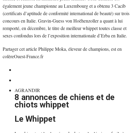
également jeune championne au Luxembourg et a obtenu 3 Cacib
(certificats d’aptitude de conformité international de beauté) sur trois
concours en Italie. Gravin-Guess von Hoëhenzoller a quant à lui
remporté, en décembre, le titre de meilleur whippet toutes classe et
sexes confondus lors de l’exposition internationale d’Erba en Italie.
Partager cet article Philippe Moka, éleveur de champions, est en
colèreOuest-France.fr
AGRANDIR
8 annonces de chiens et de
chiots whippet
Le Whippet