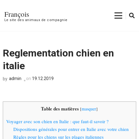
François
Le site des animaux de compagnie
Reglementation chien en
italie
admin
on
19.12.2019
by
Table des matières
[
masquer
]
Voyager avec son chien en Italie : que faut-il savoir ?
Dispositions générales pour entrer en Italie avec votre chien
Règles pour les chiens sur les plages italiennes