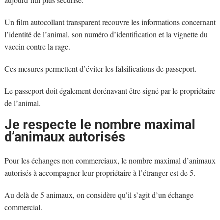
Un film autocollant transparent recouvre les informations concernant
l’identité de l’animal, son numéro d’identification et la vignette du
vaccin contre la rage.
Ces mesures permettent d’éviter les falsifications de passeport.
Le passeport doit également dorénavant être signé par le propriétaire
de l’animal.
Je respecte le nombre maximal
d’animaux autorisés
Pour les échanges non commerciaux, le nombre maximal d’animaux
autorisés à accompagner leur propriétaire à l’étranger est de 5.
Au delà de 5 animaux, on considère qu’il s’agit d’un échange
commercial.