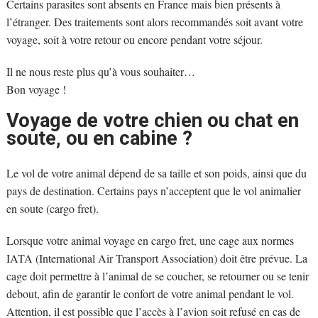
Certains parasites sont absents en France mais bien présents à
l’étranger. Des traitements sont alors recommandés soit avant votre
voyage, soit à votre retour ou encore pendant votre séjour.
Il ne nous reste plus qu’à vous souhaiter…
Bon voyage !
Voyage de votre chien ou chat en
soute, ou en cabine ?
Le vol de votre animal dépend de sa taille et son poids, ainsi que du
pays de destination. Certains pays n’acceptent que le vol animalier
en soute (cargo fret).
Lorsque votre animal voyage en cargo fret, une cage aux normes
IATA (International Air Transport Association) doit être prévue. La
cage doit permettre à l’animal de se coucher, se retourner ou se tenir
debout, afin de garantir le confort de votre animal pendant le vol.
Attention, il est possible que l’accès à l’avion soit refusé en cas de