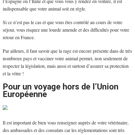
l’Espagne ou l’Italie et que vous vous y rendez en voiture, il est
indispensable que votre animal soit en règle.
Si ce n’est pas le cas et que vous êtes contrôlé au cours de votre
séjour, vous risquez une lourde amende et des difficultés pour votre
retour en France.
Par ailleurs, il faut savoir que la rage est encore présente dans de très
nombreux pays et vacciner votre animal permet, non seulement de
respecter la législation, mais aussi et surtout d’assurer sa protection
et la vôtre !
Pour un voyage hors de l’Union
Européenne
Il est important de bien vous renseigner auprès de votre vétérinaire,
des ambassades et des consulats car les réglementations sont très