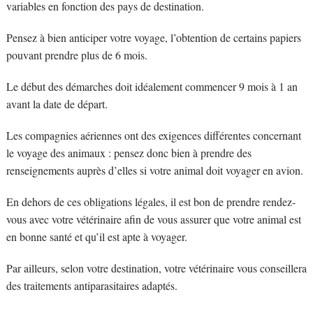
variables en fonction des pays de destination.
Pensez à bien anticiper votre voyage, l’obtention de certains papiers
pouvant prendre plus de 6 mois.
Le début des démarches doit idéalement commencer 9 mois à 1 an
avant la date de départ.
Les compagnies aériennes ont des exigences différentes concernant
le voyage des animaux : pensez donc bien à prendre des
renseignements auprès d’elles si votre animal doit voyager en avion.
En dehors de ces obligations légales, il est bon de prendre rendez-
vous avec votre vétérinaire afin de vous assurer que votre animal est
en bonne santé et qu’il est apte à voyager.
Par ailleurs, selon votre destination, votre vétérinaire vous conseillera
des traitements antiparasitaires adaptés.