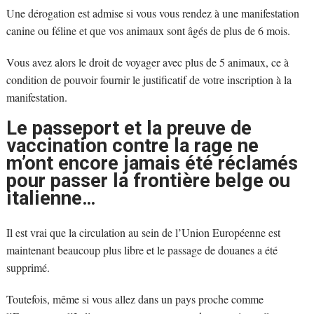
Une dérogation est admise si vous vous rendez à une manifestation
canine ou féline et que vos animaux sont âgés de plus de 6 mois.
Vous avez alors le droit de voyager avec plus de 5 animaux, ce à
condition de pouvoir fournir le justificatif de votre inscription à la
manifestation.
Le passeport et la preuve de
vaccination contre la rage ne
m’ont encore jamais été réclamés
pour passer la frontière belge ou
italienne…
Il est vrai que la circulation au sein de l’Union Européenne est
maintenant beaucoup plus libre et le passage de douanes a été
supprimé.
Toutefois, même si vous allez dans un pays proche comme