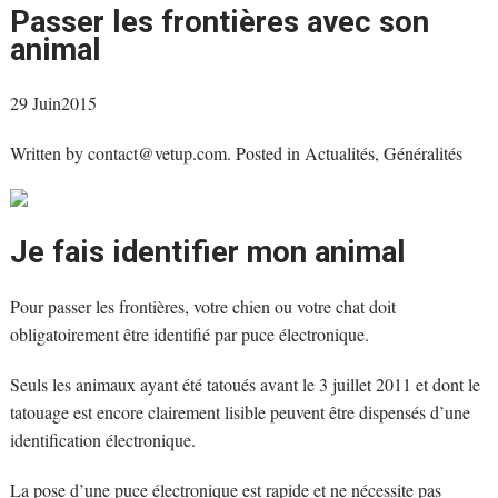
Passer les frontières avec son
animal
29 Juin2015
Written by
contact@vetup.com
. Posted in Actualités, Généralités
Je fais identifier mon animal
Pour passer les frontières, votre chien ou votre chat doit
obligatoirement être identifié par puce électronique.
Seuls les animaux ayant été tatoués avant le 3 juillet 2011 et dont le
tatouage est encore clairement lisible peuvent être dispensés d’une
identification électronique.
La pose d’une puce électronique est rapide et ne nécessite pas