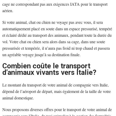
cage ne correspondant pas aux exigences IATA pour le transport
aérien.
Si votre animal, chat ou chien ne voyage pas avec vous, il sera
automatiquement placé en soute dans un espace pressurisé, tempéré
et éclairé dédié au transport des animaux, pendant toute la durée du
vol. Votre chat ou chien sera alors dans sa cage, dans une soute
pressurisée et tempérée, il n’aura pas froid ni trop chaud et passera
un agréable voyage jusqu’à sa destination finale.
Combien coûte le transport
d’animaux vivants vers Italie?
Le montant du transport de votre animal de compagnie vers Italie,
dépend de l’aéroport de départ, mais également de la taille de votre
animal domestique.
Nous proposons diverses offres pour le transport de votre animal de
compagnie vers l’Italie, du taxi animalier à la gestion des formalités