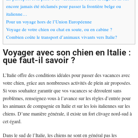
encore jamais été réclamés pour passer la frontière belge ou
italienne…
Pour un voyage hors de l’Union Européenne
Voyage de votre chien ou chat en soute, ou en cabine ?
Combien coûte le transport d’animaux vivants vers Italie?
Voyager avec son chien en Italie :
que faut-il savoir ?
L’Italie offre des conditions idéales pour passer des vacances avec
votre chien, grâce aux nombreuses activités de plein air proposées.
Si vous souhaitez garantir que vos vacances se déroulent sans
problèmes, renseignez-vous à l’avance sur les règles d’entrée pour
les animaux de compagnie en Italie et sur les lois italiennes sur les
chiens. D’une manière générale, il existe un fort clivage nord-sud à
cet égard.
Dans le sud de l’Italie, les chiens ne sont en général pas les