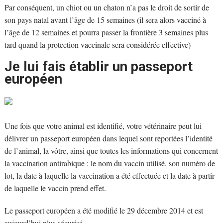
Par conséquent, un chiot ou un chaton n’a pas le droit de sortir de
son pays natal avant l’âge de 15 semaines (il sera alors vacciné à
l’âge de 12 semaines et pourra passer la frontière 3 semaines plus
tard quand la protection vaccinale sera considérée effective)
Je lui fais établir un passeport
européen
Une fois que votre animal est identifié, votre vétérinaire peut lui
délivrer un passeport européen dans lequel sont reportées l’identité
de l’animal, la vôtre, ainsi que toutes les informations qui concernent
la vaccination antirabique : le nom du vaccin utilisé, son numéro de
lot, la date à laquelle la vaccination a été effectuée et la date à partir
de laquelle le vaccin prend effet.
Le passeport européen a été modifié le 29 décembre 2014 et est
aujourd’hui plus sécurisé.