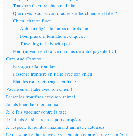
Transport de votre chien en Italie
Que devez-vous savoir d’autre sur les chiens en Italie ?
Chien, chat ou furet
Animaux âgés de moins de trois mois
Pour plus d’informations, cliquez :
Travelling to Italy with pets
Pour (re)venir en France ou dans un autre pays de l’UE
Caro And Cosmos
Passage de la frontière
Passer la frontière en Italie avec son chien
État des routes et péages en Italie
Vacances en Italie avec son chien !
Passer les frontières avec son animal
Je fais identifier mon animal
Je le fais vacciner contre la rage
Je lui fais établir un passeport européen
Je respecte le nombre maximal d’animaux autorisés
Le passeport et la preuve de vaccination contre la rage ne m’ont