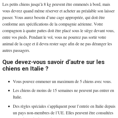
Les petits chiens jusqu’à 8 kg peuvent être emmenés à bord, mais
vous devrez quand même réserver et acheter au préalable son laisser
passer. Vous aurez besoin d’une cage appropriée, qui doit être
conforme aux spécifications de la compagnie aérienne. Votre
compagnon à quatre pattes doit être placé sous le siège devant vous,
entre vos pieds. Pendant le vol, vous ne pourrez pas sortir votre
animal de la cage et il devra rester sage afin de ne pas déranger les
autres passagers.
Que devez-vous savoir d’autre sur les
chiens en Italie ?
Vous pouvez emmener un maximum de 5 chiens avec vous.
Les chiens de moins de 15 semaines ne peuvent pas entrer en
Italie.
Des règles spéciales s’appliquent pour l’entrée en Italie depuis
un pays non-membres de l’UE. Elles peuvent être consultées