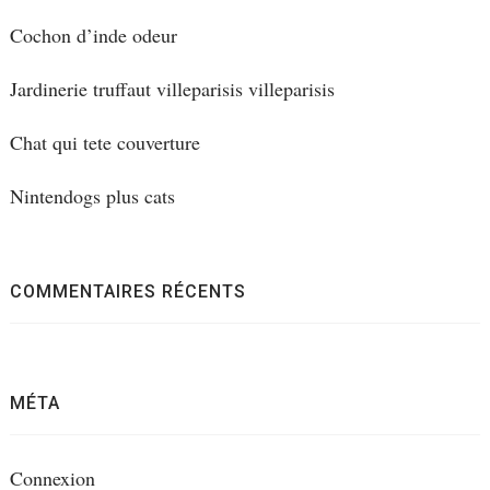
Cochon d’inde odeur
Jardinerie truffaut villeparisis villeparisis
Chat qui tete couverture
Nintendogs plus cats
COMMENTAIRES RÉCENTS
MÉTA
Connexion