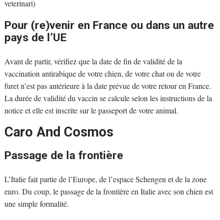
veterinari)
Pour (re)venir en France ou dans un autre
pays de l’UE
Avant de partir, vérifiez que la date de fin de validité de la
vaccination antirabique de votre chien, de votre chat ou de votre
furet n’est pas antérieure à la date prévue de votre retour en France.
La durée de validité du vaccin se calcule selon les instructions de la
notice et elle est inscrite sur le passeport de votre animal.
Caro And Cosmos
Passage de la frontière
L’Italie fait partie de l’Europe, de l’espace Schengen et de la zone
euro. Du coup, le passage de la frontière en Italie avec son chien est
une simple formalité.