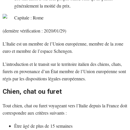
généralement la moitié du prix.
Capitale : Rome
(dernière vérification : 2020/01/29)
L’Italie est un membre de l’Union européenne, membre de la zone
euro et membre de l’espace Schengen.
L’introduction et le transit sur le territoire italien des chiens, chats,
furets en provenance d’un État membre de l’Union européenne sont
régis par les dispositions légales européennes.
Chien, chat ou furet
Tout chien, chat ou furet voyageant vers l’Italie depuis la France doit
correspondre aux critères suivants :
Être âgé de plus de 15 semaines