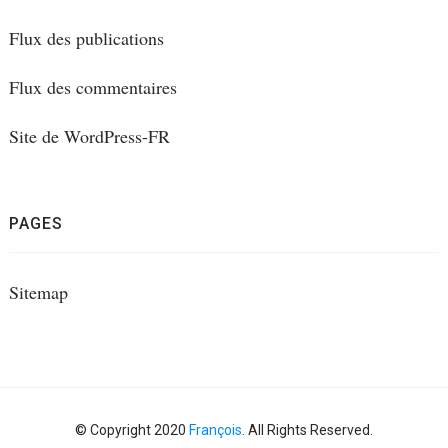
Flux des publications
Flux des commentaires
Site de WordPress-FR
PAGES
Sitemap
© Copyright 2020
François
. All Rights Reserved.