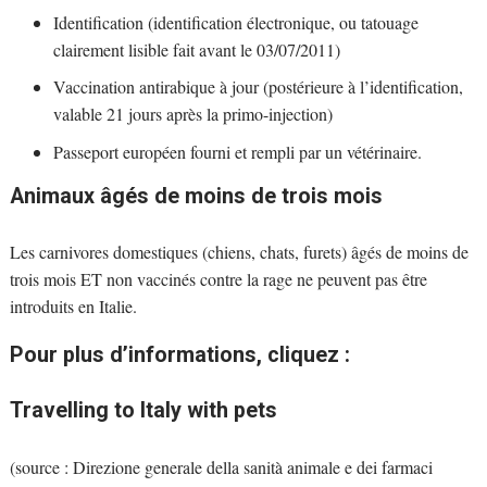
Identification (identification électronique, ou tatouage
clairement lisible fait avant le 03/07/2011)
Vaccination antirabique à jour (postérieure à l’identification,
valable 21 jours après la primo-injection)
Passeport européen fourni et rempli par un vétérinaire.
Animaux âgés de moins de trois mois
Les carnivores domestiques (chiens, chats, furets) âgés de moins de
trois mois ET non vaccinés contre la rage ne peuvent pas être
introduits en Italie.
Pour plus d’informations, cliquez :
Travelling to Italy with pets
(source : Direzione generale della sanità animale e dei farmaci