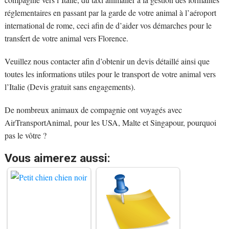
réglementaires en passant par la garde de votre animal à l’aéroport
international de rome, ceci afin de d’aider vos démarches pour le
transfert de votre animal vers Florence.
Veuillez nous contacter afin d’obtenir un devis détaillé ainsi que
toutes les informations utiles pour le transport de votre animal vers
l’Italie (Devis gratuit sans engagements).
De nombreux animaux de compagnie ont voyagés avec
AirTransportAnimal, pour les USA, Malte et Singapour, pourquoi
pas le vôtre ?
Vous aimerez aussi: