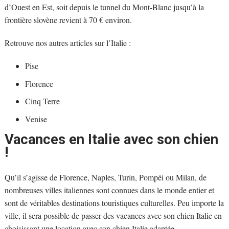
d’Ouest en Est, soit depuis le tunnel du Mont-Blanc jusqu’à la
frontière slovène revient à 70 € environ.
Retrouve nos autres articles sur l’Italie :
Pise
Florence
Cinq Terre
Venise
Vacances en Italie avec son chien
!
Qu’il s’agisse de Florence, Naples, Turin, Pompéi ou Milan, de
nombreuses villes italiennes sont connues dans le monde entier et
sont de véritables destinations touristiques culturelles. Peu importe la
ville, il sera possible de passer des vacances avec son chien Italie en
choisissant une location avec son chien Italie adaptée.