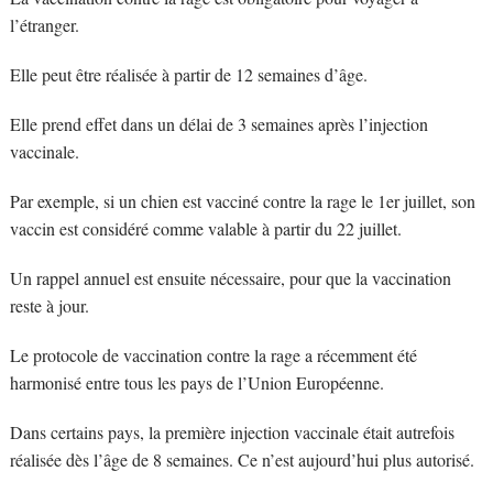
l’étranger.
Elle peut être réalisée à partir de 12 semaines d’âge.
Elle prend effet dans un délai de 3 semaines après l’injection
vaccinale.
Par exemple, si un chien est vacciné contre la rage le 1er juillet, son
vaccin est considéré comme valable à partir du 22 juillet.
Un rappel annuel est ensuite nécessaire, pour que la vaccination
reste à jour.
Le protocole de vaccination contre la rage a récemment été
harmonisé entre tous les pays de l’Union Européenne.
Dans certains pays, la première injection vaccinale était autrefois
réalisée dès l’âge de 8 semaines. Ce n’est aujourd’hui plus autorisé.