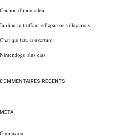
Cochon d’inde odeur
Jardinerie truffaut villeparisis villeparisis
Chat qui tete couverture
Nintendogs plus cats
COMMENTAIRES RÉCENTS
MÉTA
Connexion