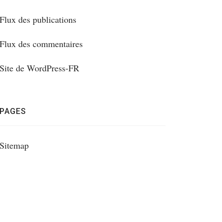
Flux des publications
Flux des commentaires
Site de WordPress-FR
PAGES
Sitemap