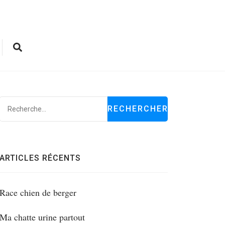
Rechercher :
ARTICLES RÉCENTS
Race chien de berger
Ma chatte urine partout