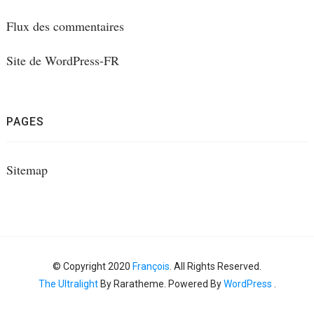
Flux des commentaires
Site de WordPress-FR
PAGES
Sitemap
© Copyright 2020
François
. All Rights Reserved.
The Ultralight
By Raratheme. Powered By
WordPress
.