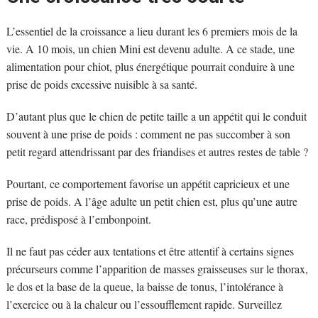
L’essentiel de la croissance a lieu durant les 6 premiers mois de la
vie. A 10 mois, un chien Mini est devenu adulte. A ce stade, une
alimentation pour chiot, plus énergétique pourrait conduire à une
prise de poids excessive nuisible à sa santé.
D’autant plus que le chien de petite taille a un appétit qui le conduit
souvent à une prise de poids : comment ne pas succomber à son
petit regard attendrissant par des friandises et autres restes de table ?
Pourtant, ce comportement favorise un appétit capricieux et une
prise de poids. A l’âge adulte un petit chien est, plus qu’une autre
race, prédisposé à l’embonpoint.
Il ne faut pas céder aux tentations et être attentif à certains signes
précurseurs comme l’apparition de masses graisseuses sur le thorax,
le dos et la base de la queue, la baisse de tonus, l’intolérance à
l’exercice ou à la chaleur ou l’essoufflement rapide. Surveillez