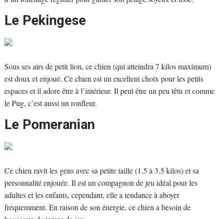
Le Pekingese
Sous ses airs de petit lion, ce chien (qui atteindra 7 kilos maximum)
est doux et enjoué. Ce chien est un excellent choix pour les petits
espaces et il adore être à l’intérieur. Il peut être un peu têtu et comme
le Pug, c’est aussi un ronfleur.
Le Pomeranian
Ce chien ravit les gens avec sa petite taille (1.5 à 3.5 kilos) et sa
personnalité enjouée. Il est un compagnon de jeu idéal pour les
adultes et les enfants, cependant, elle a tendance à aboyer
fréquemment. En raison de son énergie, ce chien a besoin de