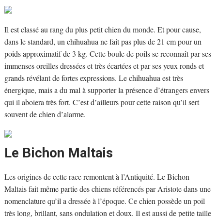
Il est classé au rang du plus petit chien du monde. Et pour cause,
dans le standard, un chihuahua ne fait pas plus de 21 cm pour un
poids approximatif de 3 kg. Cette boule de poils se reconnaît par ses
immenses oreilles dressées et très écartées et par ses yeux ronds et
grands révélant de fortes expressions. Le chihuahua est très
énergique, mais a du mal à supporter la présence d’étrangers envers
qui il aboiera très fort. C’est d’ailleurs pour cette raison qu’il sert
souvent de chien d’alarme.
Le Bichon Maltais
Les origines de cette race remontent à l’Antiquité. Le Bichon
Maltais fait même partie des chiens référencés par Aristote dans une
nomenclature qu’il a dressée à l’époque. Ce chien possède un poil
très long, brillant, sans ondulation et doux. Il est aussi de petite taille