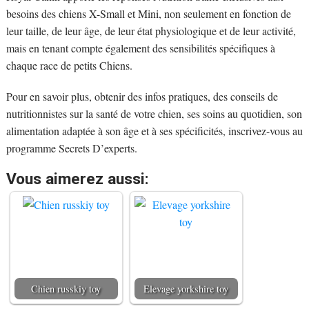
besoins des chiens X-Small et Mini, non seulement en fonction de
leur taille, de leur âge, de leur état physiologique et de leur activité,
mais en tenant compte également des sensibilités spécifiques à
chaque race de petits Chiens.
Pour en savoir plus, obtenir des infos pratiques, des conseils de
nutritionnistes sur la santé de votre chien, ses soins au quotidien, son
alimentation adaptée à son âge et à ses spécificités, inscrivez-vous au
programme Secrets D’experts.
Vous aimerez aussi:
Chien russkiy toy
Elevage yorkshire toy