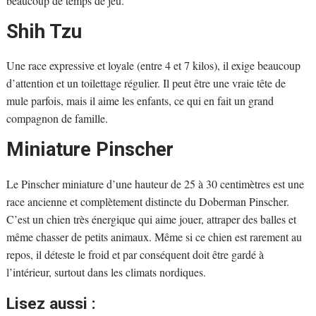
beaucoup de temps de jeu.
Shih Tzu
Une race expressive et loyale (entre 4 et 7 kilos), il exige beaucoup
d’attention et un toilettage régulier. Il peut être une vraie tête de
mule parfois, mais il aime les enfants, ce qui en fait un grand
compagnon de famille.
Miniature Pinscher
Le Pinscher miniature d’une hauteur de 25 à 30 centimètres est une
race ancienne et complètement distincte du Doberman Pinscher.
C’est un chien très énergique qui aime jouer, attraper des balles et
même chasser de petits animaux. Même si ce chien est rarement au
repos, il déteste le froid et par conséquent doit être gardé à
l’intérieur, surtout dans les climats nordiques.
Lisez aussi :