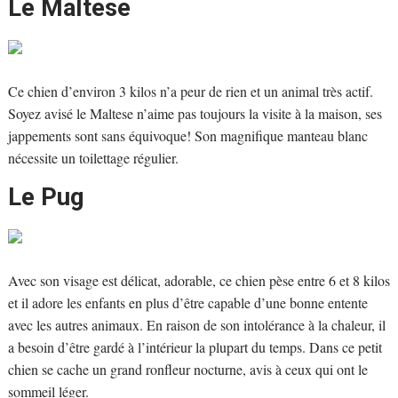
Le Maltese
Ce chien d’environ 3 kilos n’a peur de rien et un animal très actif.
Soyez avisé le Maltese n’aime pas toujours la visite à la maison, ses
jappements sont sans équivoque! Son magnifique manteau blanc
nécessite un toilettage régulier.
Le Pug
Avec son visage est délicat, adorable, ce chien pèse entre 6 et 8 kilos
et il adore les enfants en plus d’être capable d’une bonne entente
avec les autres animaux. En raison de son intolérance à la chaleur, il
a besoin d’être gardé à l’intérieur la plupart du temps. Dans ce petit
chien se cache un grand ronfleur nocturne, avis à ceux qui ont le
sommeil léger.