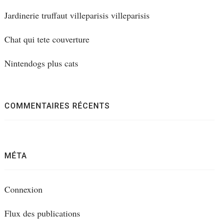
Jardinerie truffaut villeparisis villeparisis
Chat qui tete couverture
Nintendogs plus cats
COMMENTAIRES RÉCENTS
MÉTA
Connexion
Flux des publications