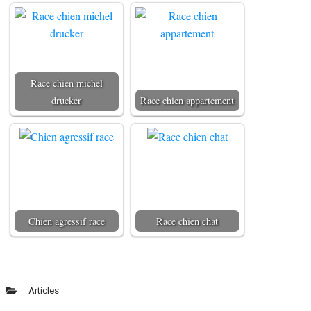
Race chien michel
drucker
Race chien appartement
Chien agressif race
Race chien chat
Articles