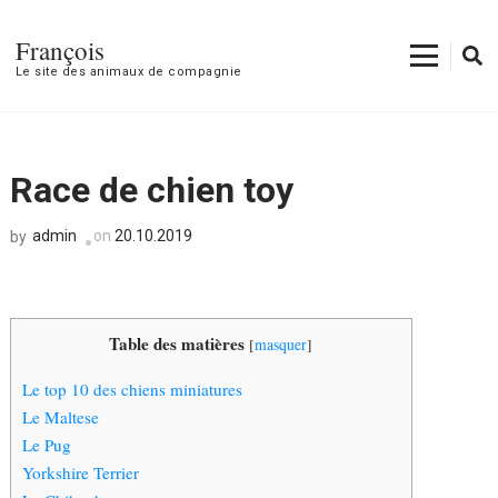
François
Le site des animaux de compagnie
Race de chien toy
admin
on
20.10.2019
by
Table des matières
[
masquer
]
Le top 10 des chiens miniatures
Le Maltese
Le Pug
Yorkshire Terrier