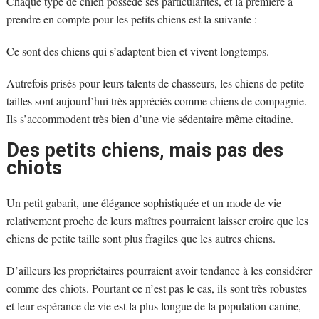
Chaque type de chien possède ses particularités, et la première à
prendre en compte pour les petits chiens est la suivante :
Ce sont des chiens qui s’adaptent bien et vivent longtemps.
Autrefois prisés pour leurs talents de chasseurs, les chiens de petite
tailles sont aujourd’hui très appréciés comme chiens de compagnie.
Ils s’accommodent très bien d’une vie sédentaire même citadine.
Des petits chiens, mais pas des
chiots
Un petit gabarit, une élégance sophistiquée et un mode de vie
relativement proche de leurs maîtres pourraient laisser croire que les
chiens de petite taille sont plus fragiles que les autres chiens.
D’ailleurs les propriétaires pourraient avoir tendance à les considérer
comme des chiots. Pourtant ce n’est pas le cas, ils sont très robustes
et leur espérance de vie est la plus longue de la population canine,