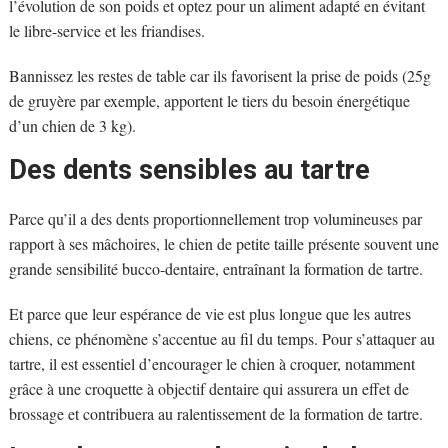
l’évolution de son poids et optez pour un aliment adapté en évitant
le libre-service et les friandises.
Bannissez les restes de table car ils favorisent la prise de poids (25g
de gruyère par exemple, apportent le tiers du besoin énergétique
d’un chien de 3 kg).
Des dents sensibles au tartre
Parce qu’il a des dents proportionnellement trop volumineuses par
rapport à ses mâchoires, le chien de petite taille présente souvent une
grande sensibilité bucco-dentaire, entraînant la formation de tartre.
Et parce que leur espérance de vie est plus longue que les autres
chiens, ce phénomène s’accentue au fil du temps. Pour s’attaquer au
tartre, il est essentiel d’encourager le chien à croquer, notamment
grâce à une croquette à objectif dentaire qui assurera un effet de
brossage et contribuera au ralentissement de la formation de tartre.