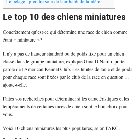
Le pelage : prendre soin de leur habit de lumière
Le top 10 des chiens miniatures
Concrètement qu’est-ce qui détermine une race de chien comme
étant « miniature »?
Il n’y a pas de hauteur standard ou de poids fixe pour un chien
classé dans le groupe miniature, explique Gina DiNardo, porte-
parole de l’American Kennel Club. Les limites de taille et de poids
pour chaque race sont fixées par le club de la race en question »,
ajoute-t-elle.
Faites vos recherches pour déterminer si les caractéristiques et les
tempéraments de certaines races de chien sont le bon choix pour
vous.
Voici 10 chiens miniatures les plus populaires, selon l’AKC.