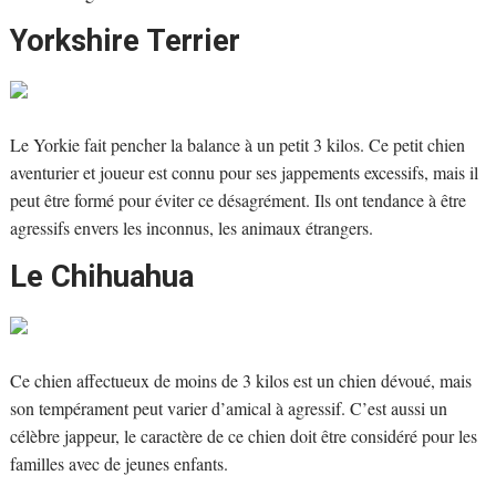
Yorkshire Terrier
Le Yorkie fait pencher la balance à un petit 3 kilos. Ce petit chien
aventurier et joueur est connu pour ses jappements excessifs, mais il
peut être formé pour éviter ce désagrément. Ils ont tendance à être
agressifs envers les inconnus, les animaux étrangers.
Le Chihuahua
Ce chien affectueux de moins de 3 kilos est un chien dévoué, mais
son tempérament peut varier d’amical à agressif. C’est aussi un
célèbre jappeur, le caractère de ce chien doit être considéré pour les
familles avec de jeunes enfants.