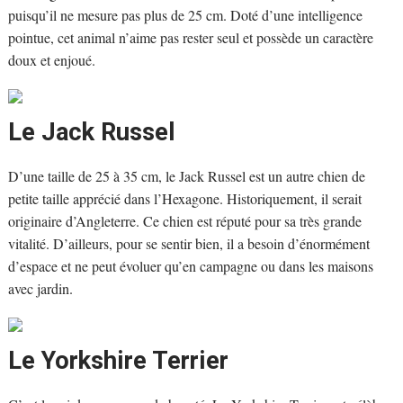
puisqu’il ne mesure pas plus de 25 cm. Doté d’une intelligence
pointue, cet animal n’aime pas rester seul et possède un caractère
doux et enjoué.
Le Jack Russel
D’une taille de 25 à 35 cm, le Jack Russel est un autre chien de
petite taille apprécié dans l’Hexagone. Historiquement, il serait
originaire d’Angleterre. Ce chien est réputé pour sa très grande
vitalité. D’ailleurs, pour se sentir bien, il a besoin d’énormément
d’espace et ne peut évoluer qu’en campagne ou dans les maisons
avec jardin.
Le Yorkshire Terrier