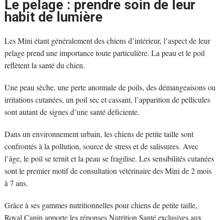
Le pelage : prendre soin de leur
habit de lumière
Les Mini étant généralement des chiens d’intérieur, l’aspect de leur
pelage prend une importance toute particulière. La peau et le poil
reflètent la santé du chien.
Une peau sèche, une perte anormale de poils, des démangeaisons ou
irritations cutanées, un poil sec et cassant, l’apparition de pellicules
sont autant de signes d’une santé déficiente.
Dans un environnement urbain, les chiens de petite taille sont
confrontés à la pollution, source de stress et de salissures. Avec
l’âge, le poil se ternit et la peau se fragilise. Les sensibilités cutanées
sont le premier motif de consultation vétérinaire des Mini de 2 mois
à 7 ans.
Grâce à ses gammes nutritionnelles pour chiens de petite taille,
Royal Canin apporte les réponses Nutrition Santé exclusives aux