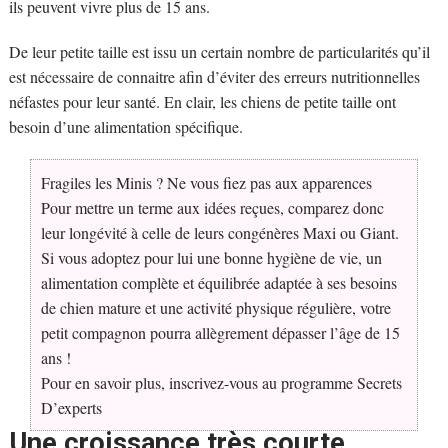
ils peuvent vivre plus de 15 ans.
De leur petite taille est issu un certain nombre de particularités qu’il
est nécessaire de connaitre afin d’éviter des erreurs nutritionnelles
néfastes pour leur santé. En clair, les chiens de petite taille ont
besoin d’une alimentation spécifique.
Fragiles les Minis ? Ne vous fiez pas aux apparences
Pour mettre un terme aux idées reçues, comparez donc
leur longévité à celle de leurs congénères Maxi ou Giant.
Si vous adoptez pour lui une bonne hygiène de vie, un
alimentation complète et équilibrée adaptée à ses besoins
de chien mature et une activité physique régulière, votre
petit compagnon pourra allègrement dépasser l’âge de 15
ans !
Pour en savoir plus, inscrivez-vous au programme Secrets
D’experts
Une croissance très courte