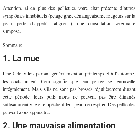
Attention, si en plus des pellicules votre chat présente d’autres
symptômes inhabituels (pelage gras, démangeaisons, rougeurs sur la
peau, perte d’appétit, fatigue…), une consultation vétérinaire
s’impose.
Sommaire
1. La mue
Une à deux fois par an, généralement au printemps et à l’automne,
les chats muent. Cela signifie que leur pelage se renouvelle
intégralement. Mais s’ils ne sont pas brossés régulièrement durant
cette période, leurs poils morts ne peuvent pas être éliminés
suffisamment vite et empêchent leur peau de respirer. Des pellicules
peuvent alors apparaître.
2. Une mauvaise alimentation