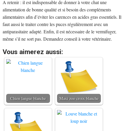
A retenir : il est indispensable de donner à votre chat une
alimentation de bonne qualité et si besoin des compléments
alimentaires afin d’éviter les carences en acides gras essentiels. Il
faut aussi le traiter contre les puces régulièrement avec un
antiparasitaire adapté. Enfin, il est nécessaire de le vermifuger,
même s’il ne sort pas. Demandez conseil à votre vétérinaire.
Vous aimerez aussi:
Chien langue blanche
Maxi zoo croix blanche