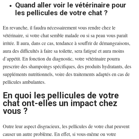
Quand aller voir le vétérinaire pour
les pellicules de votre chat ?
En revanche, il faudra nécessairement vous rendre chez le
vétérinaire, si votre chat semble malade ou si sa peau vous paraît
irritée. Il aura, dans ce cas, tendance à souffrir de démangeaisons,
aura des difficultés à faire sa toilette, sera fatigué et aura moins
d’appétit. En fonction du diagnostic, votre vétérinaire pourra
prescrire des shampoings spécifiques, des produits hydratants, des
suppléments nutritionnels, voire des traitements adaptés en cas de
pellicules ambulantes.
En quoi les pellicules de votre
chat ont-elles un impact chez
vous ?
Outre leur aspect disgracieux, les pellicules de votre chat peuvent
causer un autre problème. En effet, si vous-même ou votre