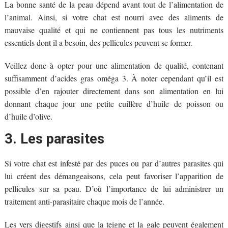
La bonne santé de la peau dépend avant tout de l’alimentation de
l’animal. Ainsi, si votre chat est nourri avec des aliments de
mauvaise qualité et qui ne contiennent pas tous les nutriments
essentiels dont il a besoin, des pellicules peuvent se former.
Veillez donc à opter pour une alimentation de qualité, contenant
suffisamment d’acides gras oméga 3. À noter cependant qu’il est
possible d’en rajouter directement dans son alimentation en lui
donnant chaque jour une petite cuillère d’huile de poisson ou
d’huile d’olive.
3. Les parasites
Si votre chat est infesté par des puces ou par d’autres parasites qui
lui créent des démangeaisons, cela peut favoriser l’apparition de
pellicules sur sa peau. D’où l’importance de lui administrer un
traitement anti-parasitaire chaque mois de l’année.
Les vers digestifs ainsi que la teigne et la gale peuvent également