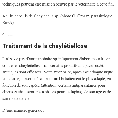
techniques peuvent être mise en oeuvre par le vétérinaire à cette fin.
Adulte et oeufs de Cheyletiella sp. (photo O. Crosaz, parasitologie
EnvA)
^ haut
Traitement de la cheylétiellose
Il n’existe pas d’antiparasitaire spécifiquement élaboré pour lutter
contre les cheylétielles, mais certains produits antipuces ou/et
antitiques sont efficaces. Votre vétérinaire, après avoir diagnostiqué
la maladie, prescrira à votre animal le traitement le plus adapté, en
fonction de son espèce (attention, certains antiparasitaires pour
chiens et chats sont très toxiques pour les lapins), de son âge et de
son mode de vie.
D’une manière générale :