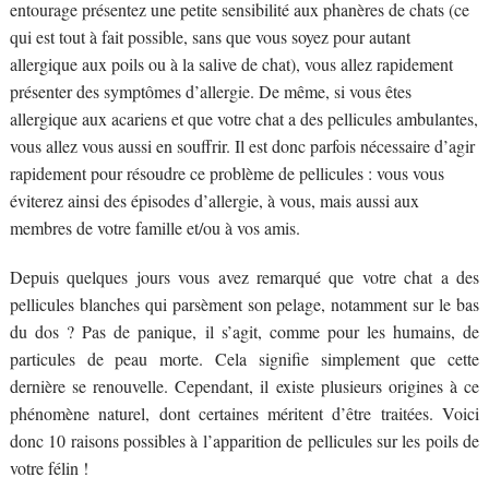
entourage présentez une petite sensibilité aux phanères de chats (ce
qui est tout à fait possible, sans que vous soyez pour autant
allergique aux poils ou à la salive de chat), vous allez rapidement
présenter des symptômes d’allergie. De même, si vous êtes
allergique aux acariens et que votre chat a des pellicules ambulantes,
vous allez vous aussi en souffrir. Il est donc parfois nécessaire d’agir
rapidement pour résoudre ce problème de pellicules : vous vous
éviterez ainsi des épisodes d’allergie, à vous, mais aussi aux
membres de votre famille et/ou à vos amis.
Depuis quelques jours vous avez remarqué que votre chat a des
pellicules blanches qui parsèment son pelage, notamment sur le bas
du dos ? Pas de panique, il s’agit, comme pour les humains, de
particules de peau morte. Cela signifie simplement que cette
dernière se renouvelle. Cependant, il existe plusieurs origines à ce
phénomène naturel, dont certaines méritent d’être traitées. Voici
donc 10 raisons possibles à l’apparition de pellicules sur les poils de
votre félin !