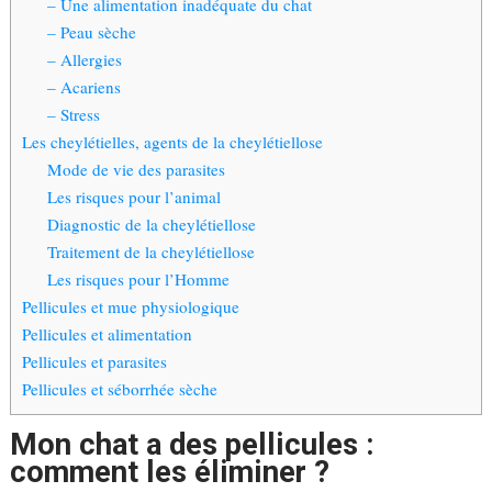
– Une alimentation inadéquate du chat
– Peau sèche
– Allergies
– Acariens
– Stress
Les cheylétielles, agents de la cheylétiellose
Mode de vie des parasites
Les risques pour l’animal
Diagnostic de la cheylétiellose
Traitement de la cheylétiellose
Les risques pour l’Homme
Pellicules et mue physiologique
Pellicules et alimentation
Pellicules et parasites
Pellicules et séborrhée sèche
Mon chat a des pellicules :
comment les éliminer ?