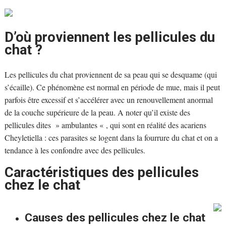
D’où proviennent les pellicules du
chat ?
Les pellicules du chat proviennent de sa peau qui se desquame (qui
s’écaille). Ce phénomène est normal en période de mue, mais il peut
parfois être excessif et s’accélérer avec un renouvellement anormal
de la couche supérieure de la peau. A noter qu’il existe des
pellicules dites » ambulantes « , qui sont en réalité des acariens
Cheyletiella : ces parasites se logent dans la fourrure du chat et on a
tendance à les confondre avec des pellicules.
Caractéristiques des pellicules
chez le chat
Causes des pellicules chez le chat