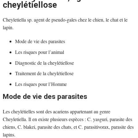
cheylétiellose
Cheyletiella sp. agent de pseudo-gales chez le chien, le chat et le
lapin.
Mode de vie des parasites
Les risques pour l’animal
Diagnostic de la cheylétiellose
Traitement de la cheylétiellose
Les risques pour l’Homme
Mode de vie des parasites
Les cheylétielles sont des acariens appartenant au genre
Cheyletiella. Il en existe plusieurs espèces : C. yasguri, parasite des
chiens, C. blakei, parasite des chats, et C. parasitivorax, parasite des
lapins.