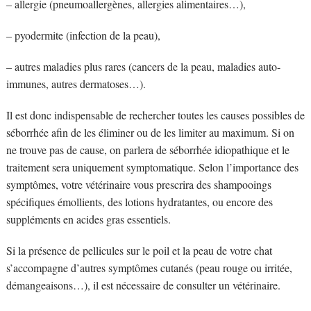
– allergie (pneumoallergènes, allergies alimentaires…),
– pyodermite (infection de la peau),
– autres maladies plus rares (cancers de la peau, maladies auto-
immunes, autres dermatoses…).
Il est donc indispensable de rechercher toutes les causes possibles de
séborrhée afin de les éliminer ou de les limiter au maximum. Si on
ne trouve pas de cause, on parlera de séborrhée idiopathique et le
traitement sera uniquement symptomatique. Selon l’importance des
symptômes, votre vétérinaire vous prescrira des shampooings
spécifiques émollients, des lotions hydratantes, ou encore des
suppléments en acides gras essentiels.
Si la présence de pellicules sur le poil et la peau de votre chat
s’accompagne d’autres symptômes cutanés (peau rouge ou irritée,
démangeaisons…), il est nécessaire de consulter un vétérinaire.