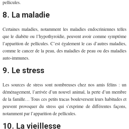
pellicules.
8. La maladie
Certaines maladies, notamment les maladies endocriniennes telles
que le diabète ou l’hypothyroïdie, peuvent avoir comme symptôme
l’apparition de pellicules. C’est également le cas d’autres maladies,
comme le cancer de la peau, des maladies de peau ou des maladies
auto-immunes.
9. Le stress
Les sources de stress sont nombreuses chez nos amis félins : un
déménagement, l’arrivée d’un nouvel animal, la perte d’un membre
de la famille… Tous ces petits tracas bouleversent leurs habitudes et
peuvent provoquer du stress qui s’exprime de différentes façons,
notamment par l’apparition de pellicules.
10. La vieillesse