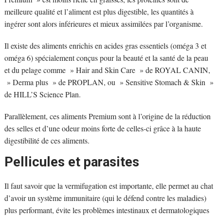
meilleure qualité et l’aliment est plus digestible, les quantités à
ingérer sont alors inférieures et mieux assimilées par l’organisme.
Il existe des aliments enrichis en acides gras essentiels (oméga 3 et
oméga 6) spécialement conçus pour la beauté et la santé de la peau
et du pelage comme » Hair and Skin Care » de ROYAL CANIN,
» Derma plus » de PROPLAN, ou » Sensitive Stomach & Skin »
de HILL’S Science Plan.
Parallèlement, ces aliments Premium sont à l’origine de la réduction
des selles et d’une odeur moins forte de celles-ci grâce à la haute
digestibilité de ces aliments.
Pellicules et parasites
Il faut savoir que la vermifugation est importante, elle permet au chat
d’avoir un système immunitaire (qui le défend contre les maladies)
plus performant, évite les problèmes intestinaux et dermatologiques