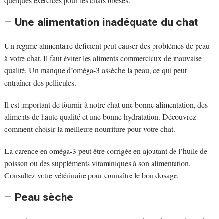
quelques exercices pour les chats obèses.
– Une alimentation inadéquate du chat
Un régime alimentaire déficient peut causer des problèmes de peau
à votre chat. Il faut éviter les aliments commerciaux de mauvaise
qualité. Un manque d’oméga-3 assèche la peau, ce qui peut
entraîner des pellicules.
Il est important de fournir à notre chat une bonne alimentation, des
aliments de haute qualité et une bonne hydratation. Découvrez
comment choisir la meilleure nourriture pour votre chat.
La carence en oméga-3 peut être corrigée en ajoutant de l’huile de
poisson ou des suppléments vitaminiques à son alimentation.
Consultez votre vétérinaire pour connaître le bon dosage.
– Peau sèche