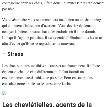
contagieuse entre les chats, il faut donc l’éliminer le plus rapidement
possible.
Votre vétérinaire vous recommandera une lotion ou un shampoing
qui éliminera l’infestation d’acariens. Vous devriez également
nettoyer la litière de votre chat et les endroits où il aime dormir.
Lorsqu’il s’agit de parasites, il est essentiel d’éliminer tous les restes
afin d’éviter qu’ils ne se reproduisent à nouveau.
– Stress
Les chats sont très sensibles au stress et au changement. Il affecte
également chaque chat différemment. Il faut fournir un
environnement aussi stable que possible. Pour en savoir plus,
consultez notre article sur le stress chez le chat.
Les cheylétielles, agents de la