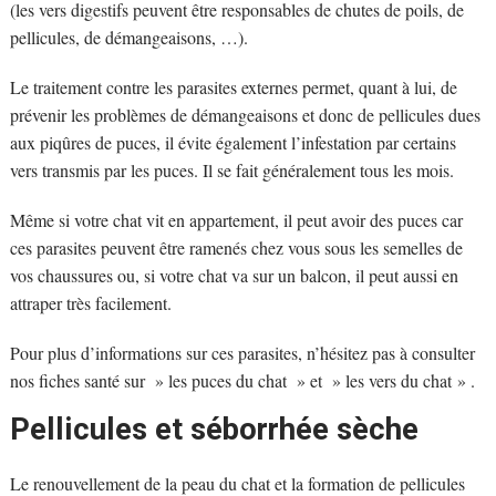
(les vers digestifs peuvent être responsables de chutes de poils, de
pellicules, de démangeaisons, …).
Le traitement contre les parasites externes permet, quant à lui, de
prévenir les problèmes de démangeaisons et donc de pellicules dues
aux piqûres de puces, il évite également l’infestation par certains
vers transmis par les puces. Il se fait généralement tous les mois.
Même si votre chat vit en appartement, il peut avoir des puces car
ces parasites peuvent être ramenés chez vous sous les semelles de
vos chaussures ou, si votre chat va sur un balcon, il peut aussi en
attraper très facilement.
Pour plus d’informations sur ces parasites, n’hésitez pas à consulter
nos fiches santé sur » les puces du chat » et » les vers du chat » .
Pellicules et séborrhée sèche
Le renouvellement de la peau du chat et la formation de pellicules