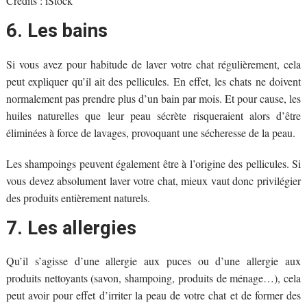
Crédits : iStock
6. Les bains
Si vous avez pour habitude de laver votre chat régulièrement, cela
peut expliquer qu’il ait des pellicules. En effet, les chats ne doivent
normalement pas prendre plus d’un bain par mois. Et pour cause, les
huiles naturelles que leur peau sécrète risqueraient alors d’être
éliminées à force de lavages, provoquant une sécheresse de la peau.
Les shampoings peuvent également être à l’origine des pellicules. Si
vous devez absolument laver votre chat, mieux vaut donc privilégier
des produits entièrement naturels.
7. Les allergies
Qu’il s’agisse d’une allergie aux puces ou d’une allergie aux
produits nettoyants (savon, shampoing, produits de ménage…), cela
peut avoir pour effet d’irriter la peau de votre chat et de former des