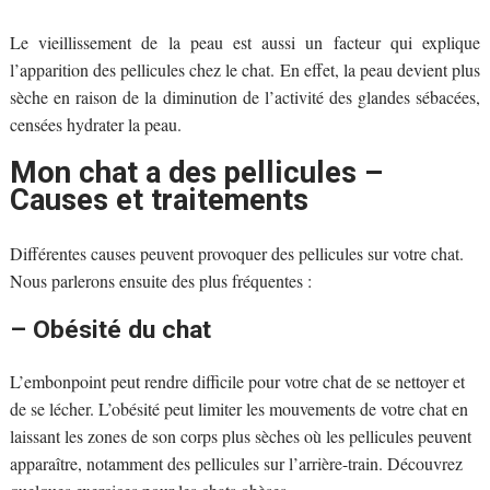
Le vieillissement de la peau est aussi un facteur qui explique
l’apparition des pellicules chez le chat. En effet, la peau devient plus
sèche en raison de la diminution de l’activité des glandes sébacées,
censées hydrater la peau.
Mon chat a des pellicules –
Causes et traitements
Différentes causes peuvent provoquer des pellicules sur votre chat.
Nous parlerons ensuite des plus fréquentes :
– Obésité du chat
L’embonpoint peut rendre difficile pour votre chat de se nettoyer et
de se lécher. L’obésité peut limiter les mouvements de votre chat en
laissant les zones de son corps plus sèches où les pellicules peuvent
apparaître, notamment des pellicules sur l’arrière-train. Découvrez