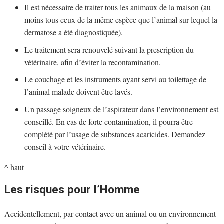
Il est nécessaire de traiter tous les animaux de la maison (au
moins tous ceux de la même espèce que l’animal sur lequel la
dermatose a été diagnostiquée).
Le traitement sera renouvelé suivant la prescription du
vétérinaire, afin d’éviter la recontamination.
Le couchage et les instruments ayant servi au toilettage de
l’animal malade doivent être lavés.
Un passage soigneux de l’aspirateur dans l’environnement est
conseillé. En cas de forte contamination, il pourra être
complété par l’usage de substances acaricides. Demandez
conseil à votre vétérinaire.
^ haut
Les risques pour l’Homme
Accidentellement, par contact avec un animal ou un environnement