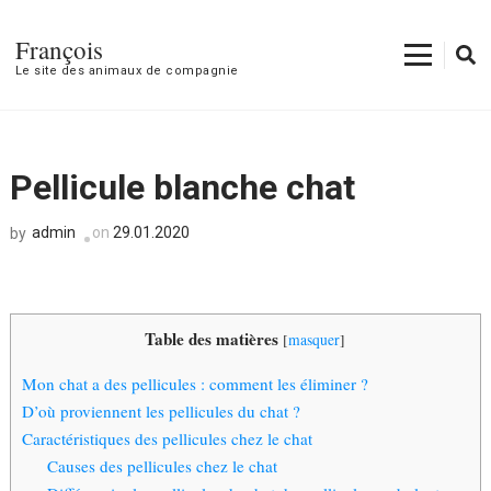
François
Le site des animaux de compagnie
Pellicule blanche chat
admin
on
29.01.2020
by
Table des matières
[
masquer
]
Mon chat a des pellicules : comment les éliminer ?
D’où proviennent les pellicules du chat ?
Caractéristiques des pellicules chez le chat
Causes des pellicules chez le chat