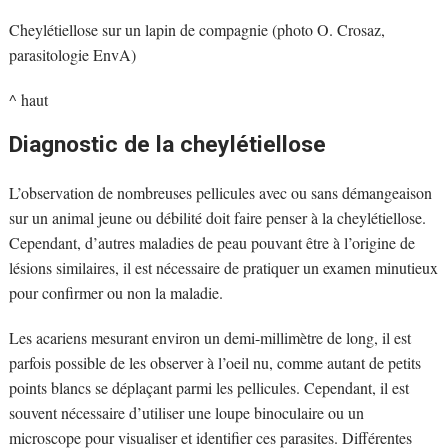
Cheylétiellose sur un lapin de compagnie (photo O. Crosaz,
parasitologie EnvA)
^ haut
Diagnostic de la cheylétiellose
L’observation de nombreuses pellicules avec ou sans démangeaison
sur un animal jeune ou débilité doit faire penser à la cheylétiellose.
Cependant, d’autres maladies de peau pouvant être à l’origine de
lésions similaires, il est nécessaire de pratiquer un examen minutieux
pour confirmer ou non la maladie.
Les acariens mesurant environ un demi-millimètre de long, il est
parfois possible de les observer à l’oeil nu, comme autant de petits
points blancs se déplaçant parmi les pellicules. Cependant, il est
souvent nécessaire d’utiliser une loupe binoculaire ou un
microscope pour visualiser et identifier ces parasites. Différentes