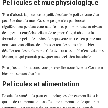
Pellicules et mue physiologique
Tout d’abord, la présence de pellicules dans le poil de votre chat
peut être due à la mue. Or, si le pelage n’est pas brossé
régulièrement pendant cette mue, le sous-poil mort reste au niveau
de la peau et empêche celle-ci de respirer. Ce qui aboutit à la
formation de pellicules. Ainsi, lorsque votre chat est en pleine mue,
nous vous conseillons de le brosser tous les jours afin de bien
décoller tous les poils morts. Cela évitera aussi qu’il n’en avale en se
léchant, ce qui pourrait provoquer une occlusion intestinale.
Pour plus d’informations, vous pouvez lire notre fiche » Comment
bien brosser son chat ? « .
Pellicules et alimentation
Ensuite, la santé de la peau et du pelage est directement liée à la
qualité de l’alimentation. En effet, une alimentation de qualité »
Premium » est moins riche en graisses, les protéines sont de