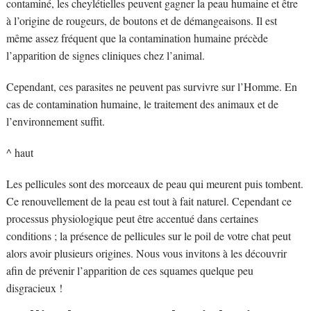
contaminé, les cheylétielles peuvent gagner la peau humaine et être
à l’origine de rougeurs, de boutons et de démangeaisons. Il est
même assez fréquent que la contamination humaine précède
l’apparition de signes cliniques chez l’animal.
Cependant, ces parasites ne peuvent pas survivre sur l’Homme. En
cas de contamination humaine, le traitement des animaux et de
l’environnement suffit.
^ haut
Les pellicules sont des morceaux de peau qui meurent puis tombent.
Ce renouvellement de la peau est tout à fait naturel. Cependant ce
processus physiologique peut être accentué dans certaines
conditions ; la présence de pellicules sur le poil de votre chat peut
alors avoir plusieurs origines. Nous vous invitons à les découvrir
afin de prévenir l’apparition de ces squames quelque peu
disgracieux !