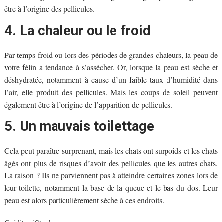
être à l’origine des pellicules.
4. La chaleur ou le froid
Par temps froid ou lors des périodes de grandes chaleurs, la peau de
votre félin a tendance à s’assécher. Or, lorsque la peau est sèche et
déshydratée, notamment à cause d’un faible taux d’humidité dans
l’air, elle produit des pellicules. Mais les coups de soleil peuvent
également être à l’origine de l’apparition de pellicules.
5. Un mauvais toilettage
Cela peut paraître surprenant, mais les chats ont surpoids et les chats
âgés ont plus de risques d’avoir des pellicules que les autres chats.
La raison ? Ils ne parviennent pas à atteindre certaines zones lors de
leur toilette, notamment la base de la queue et le bas du dos. Leur
peau est alors particulièrement sèche à ces endroits.