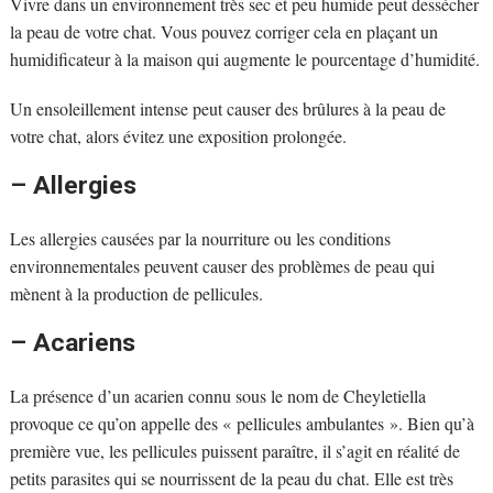
Vivre dans un environnement très sec et peu humide peut dessécher
la peau de votre chat. Vous pouvez corriger cela en plaçant un
humidificateur à la maison qui augmente le pourcentage d’humidité.
Un ensoleillement intense peut causer des brûlures à la peau de
votre chat, alors évitez une exposition prolongée.
– Allergies
Les allergies causées par la nourriture ou les conditions
environnementales peuvent causer des problèmes de peau qui
mènent à la production de pellicules.
– Acariens
La présence d’un acarien connu sous le nom de Cheyletiella
provoque ce qu’on appelle des « pellicules ambulantes ». Bien qu’à
première vue, les pellicules puissent paraître, il s’agit en réalité de
petits parasites qui se nourrissent de la peau du chat. Elle est très