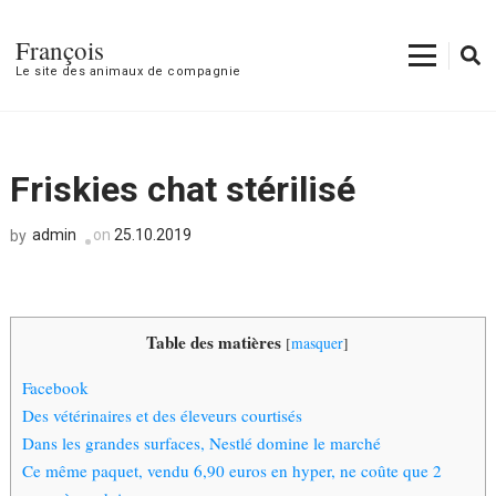
François
Le site des animaux de compagnie
Friskies chat stérilisé
admin
on
25.10.2019
by
Table des matières
[
masquer
]
Facebook
Des vétérinaires et des éleveurs courtisés
Dans les grandes surfaces, Nestlé domine le marché
Ce même paquet, vendu 6,90 euros en hyper, ne coûte que 2