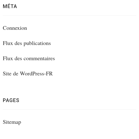
MÉTA
Connexion
Flux des publications
Flux des commentaires
Site de WordPress-FR
PAGES
Sitemap