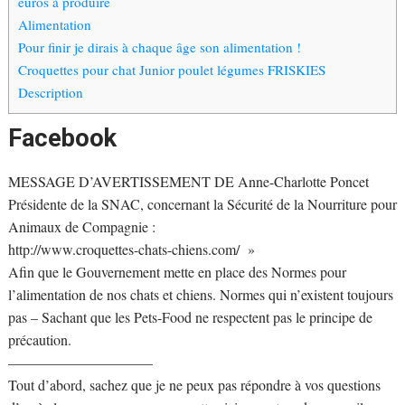
euros à produire
Alimentation
Pour finir je dirais à chaque âge son alimentation !
Croquettes pour chat Junior poulet légumes FRISKIES
Description
Facebook
MESSAGE D’AVERTISSEMENT DE Anne-Charlotte Poncet
Présidente de la SNAC, concernant la Sécurité de la Nourriture pour
Animaux de Compagnie :
http://www.croquettes-chats-chiens.com/ »
Afin que le Gouvernement mette en place des Normes pour
l’alimentation de nos chats et chiens. Normes qui n’existent toujours
pas – Sachant que les Pets-Food ne respectent pas le principe de
précaution.
——————————
Tout d’abord, sachez que je ne peux pas répondre à vos questions