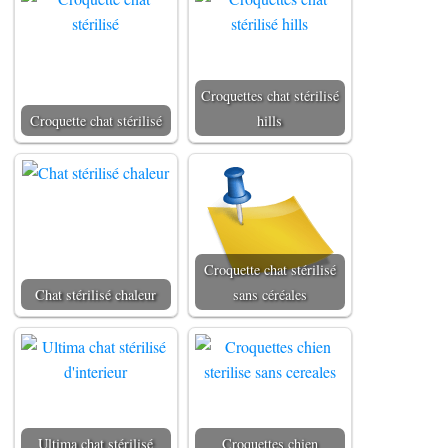
Croquettes chat stérilisé
Croquette chat stérilisé
hills
Croquette chat stérilisé
Chat stérilisé chaleur
sans céréales
Ultima chat stérilisé
Croquettes chien