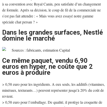
à sa convention avec Royal Canin, peu satisfaite d’un changement
de formule. Après sa décision, le coup de fil de la commerciale ne
s’est pas fait attendre : « Mais vous avez essayé notre gamme
spéciale chat persan ? »
Dans les grandes surfaces, Nestlé
domine le marché
Sources : fabricants, estimation Capital
Ce même paquet, vendu 6,90
euros en hyper, ne coûte que 2
euros à produire
> 0,58 euro pour les ingrédients. A eux seuls, les additifs (vitamines,
minéraux, texturants…) peuvent représenter jusqu’à 20% du coût de
revient.
> 0,58 euro pour l’emballage. De qualité, il protège la croquette de