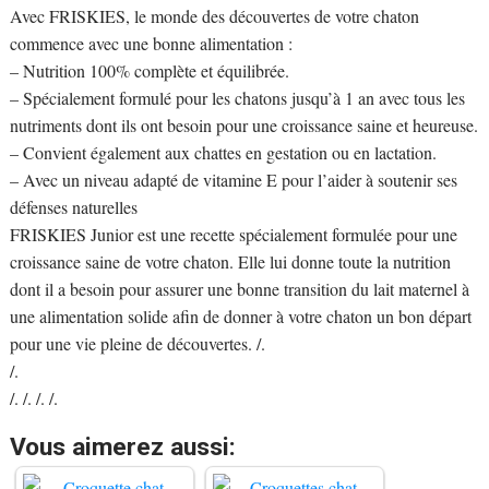
Avec FRISKIES, le monde des découvertes de votre chaton
commence avec une bonne alimentation :
– Nutrition 100% complète et équilibrée.
– Spécialement formulé pour les chatons jusqu’à 1 an avec tous les
nutriments dont ils ont besoin pour une croissance saine et heureuse.
– Convient également aux chattes en gestation ou en lactation.
– Avec un niveau adapté de vitamine E pour l’aider à soutenir ses
défenses naturelles
FRISKIES Junior est une recette spécialement formulée pour une
croissance saine de votre chaton. Elle lui donne toute la nutrition
dont il a besoin pour assurer une bonne transition du lait maternel à
une alimentation solide afin de donner à votre chaton un bon départ
pour une vie pleine de découvertes. /.
/.
/. /. /. /.
Vous aimerez aussi: