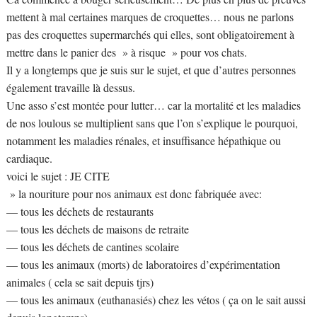
mettent à mal certaines marques de croquettes… nous ne parlons
pas des croquettes supermarchés qui elles, sont obligatoirement à
mettre dans le panier des » à risque » pour vos chats.
Il y a longtemps que je suis sur le sujet, et que d’autres personnes
également travaille là dessus.
Une asso s’est montée pour lutter… car la mortalité et les maladies
de nos loulous se multiplient sans que l’on s’explique le pourquoi,
notamment les maladies rénales, et insuffisance hépathique ou
cardiaque.
voici le sujet : JE CITE
» la nouriture pour nos animaux est donc fabriquée avec:
— tous les déchets de restaurants
— tous les déchets de maisons de retraite
— tous les déchets de cantines scolaire
— tous les animaux (morts) de laboratoires d’expérimentation
animales ( cela se sait depuis tjrs)
— tous les animaux (euthanasiés) chez les vétos ( ça on le sait aussi