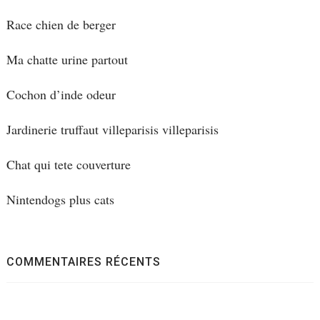
Race chien de berger
Ma chatte urine partout
Cochon d’inde odeur
Jardinerie truffaut villeparisis villeparisis
Chat qui tete couverture
Nintendogs plus cats
COMMENTAIRES RÉCENTS