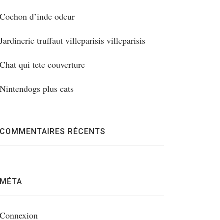
Cochon d’inde odeur
Jardinerie truffaut villeparisis villeparisis
Chat qui tete couverture
Nintendogs plus cats
COMMENTAIRES RÉCENTS
MÉTA
Connexion