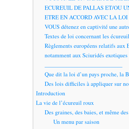
ECUREUIL DE PALLAS ET/OU U
ETRE EN ACCORD AVEC LA LOI 
VOUS détenez en captivité une autre 
Textes de loi concernant les écureui
Règlements européens relatifs aux 
notamment aux Sciuridés exotiques
___________________________
Que dit la loi d’un pays proche, la 
Des lois difficiles à appliquer sur no
Introduction
La vie de l’écureuil roux
Des graines, des baies, et même des
Un menu par saison