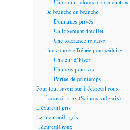
Une route jalonnée de cachettes
De branche en branche
Domaines privés
Un logement douillet
Une tolérance relative
Une course effrénée pour séduire
Chaleur d’hiver
Un mois pour voir
Portée de printemps
Pour tout savoir sur l’écureuil roux
Écureuil roux (Sciurus vulgaris)
L’écureuil gris
Les écureuils gris
L’écureuil roux