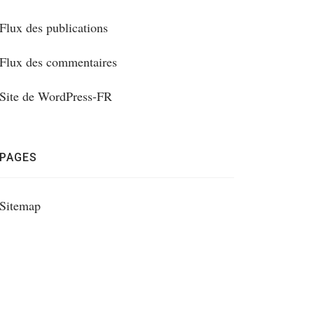
Flux des publications
Flux des commentaires
Site de WordPress-FR
PAGES
Sitemap