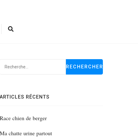
Rechercher :
ARTICLES RÉCENTS
Race chien de berger
Ma chatte urine partout