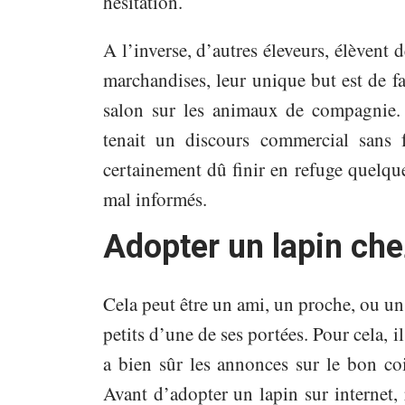
hésitation.
A l’inverse, d’autres éleveurs, élèvent
marchandises, leur unique but est de fai
salon sur les animaux de compagnie. L
tenait un discours commercial sans f
certainement dû finir en refuge quelqu
mal informés.
Adopter un lapin che
Cela peut être un ami, un proche, ou u
petits d’une de ses portées. Pour cela, il
a bien sûr les annonces sur le bon co
Avant d’adopter un lapin sur internet,