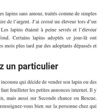
 des lapins sans amour, traités comme de simples
re de l’argent. J’ai croisé un éleveur lors d’un
es lapins étaient à peine sevrés et l’éleveur
ond. Certains lapins adoptés ce jour-là ont
es mois plus tard par des adoptants dépassés et
z un particulier
n inconnu qui décide de vendre son lapin ou des
 faut feuilleter les petites annonces internet. Il y
in, mais aussi sur Seconde chance ou Rescue.
 renseignez-vous bien sur la personne chez qui