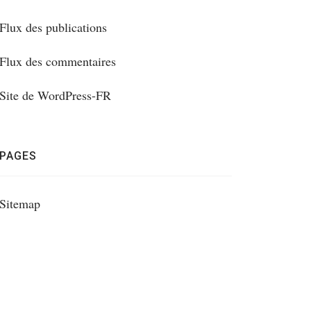
Flux des publications
Flux des commentaires
Site de WordPress-FR
PAGES
Sitemap