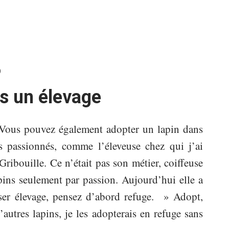
)
s un élevage
Vous pouvez également adopter un lapin dans
s passionnés, comme l’éleveuse chez qui j’ai
ribouille. Ce n’était pas son métier, coiffeuse
lapins seulement par passion. Aujourd’hui elle a
ser élevage, pensez d’abord refuge. » Adopt,
autres lapins, je les adopterais en refuge sans