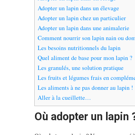
Adopter un lapin dans un élevage
Adopter un lapin chez un particulier
Adopter un lapin dans une animalerie
Comment nourrir son lapin nain ou dom
Les besoins nutritionnels du lapin
Quel aliment de base pour mon lapin ?
Les granulés, une solution pratique
Les fruits et légumes frais en complém
Les aliments à ne pas donner au lapin !
Aller à la cueillette…
Où adopter un lapin 