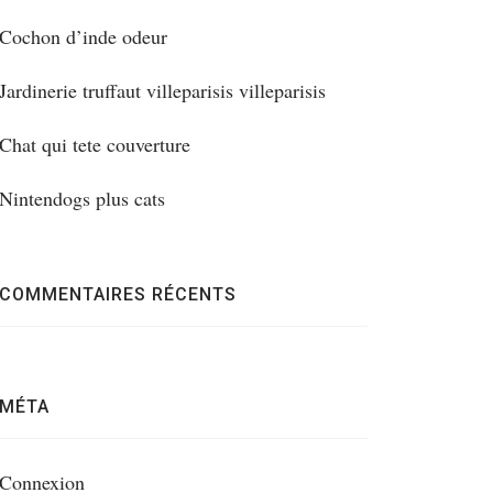
Cochon d’inde odeur
Jardinerie truffaut villeparisis villeparisis
Chat qui tete couverture
Nintendogs plus cats
COMMENTAIRES RÉCENTS
MÉTA
Connexion