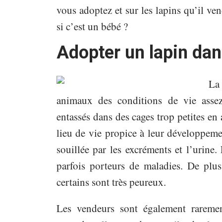
vous adoptez et sur les lapins qu’il ven
si c’est un bébé ?
Adopter un lapin dan
La
animaux des conditions de vie assez
entassés dans des cages trop petites en
lieu de vie propice à leur développemen
souillée par les excréments et l’urine
parfois porteurs de maladies. De plus
certains sont très peureux.
Les vendeurs sont également raremen