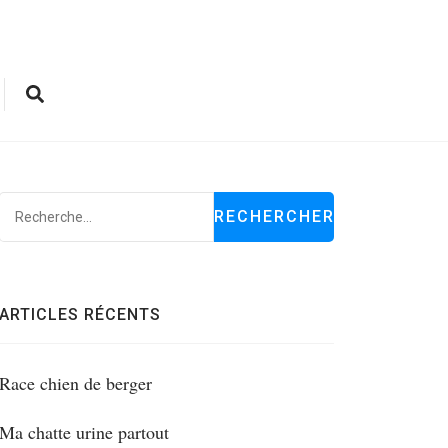
Rechercher :
ARTICLES RÉCENTS
Race chien de berger
Ma chatte urine partout