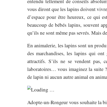
entendu tellement de conseils absolum
vous diront que les lapins doivent vivr
d’espace pour être heureux, ce qui es
beaucoup de bébés lapins, souvent app
qu’ils ne sont même pas sevrés. Mais de 
En animalerie, les lapins sont un pro
des marchandises, les lapins qui ont
attractifs. S’ils ne se vendent pas, 
laboratoires… vous imaginez la suite ?
de lapin ni aucun autre animal en anima
Loading …
Adopte-un-Rongeur vous souhaite la bie