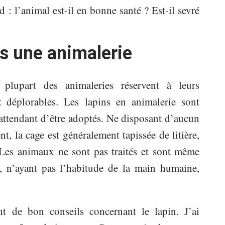
d : l’animal est-il en bonne santé ? Est-il sevré
s une animalerie
 plupart des animaleries réservent à leurs
 déplorables. Les lapins en animalerie sont
 attendant d’être adoptés. Ne disposant d’aucun
t, la cage est généralement tapissée de litière,
. Les animaux ne sont pas traités et sont même
, n’ayant pas l’habitude de la main humaine,
t de bon conseils concernant le lapin. J’ai