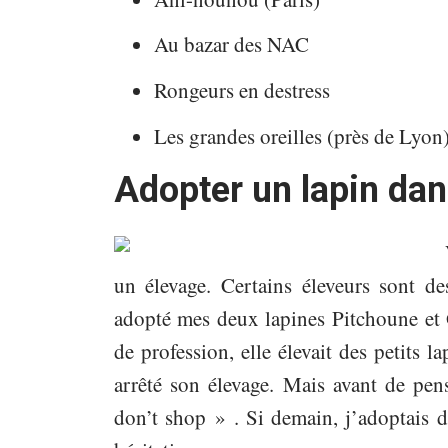
Au bazar des NAC
Rongeurs en destress
Les grandes oreilles (près de Lyon
Adopter un lapin dan
un élevage. Certains éleveurs sont de
adopté mes deux lapines Pitchoune et G
de profession, elle élevait des petits 
arrêté son élevage. Mais avant de pen
don’t shop » . Si demain, j’adoptais d’