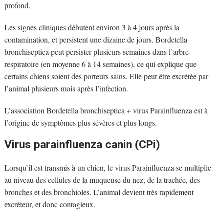
profond.
Les signes cliniques débutent environ 3 à 4 jours après la
contamination, et persistent une dizaine de jours. Bordetella
bronchiseptica peut persister plusieurs semaines dans l’arbre
respiratoire (en moyenne 6 à 14 semaines), ce qui explique que
certains chiens soient des porteurs sains. Elle peut être excrétée par
l’animal plusieurs mois après l’infection.
L’association Bordetella bronchiseptica + virus Parainfluenza est à
l’origine de symptômes plus sévères et plus longs.
Virus parainfluenza canin (CPi)
Lorsqu’il est transmis à un chien, le virus Parainfluenza se multiplie
au niveau des cellules de la muqueuse du nez, de la trachée, des
bronches et des bronchioles. L’animal devient très rapidement
excréteur, et donc contagieux.