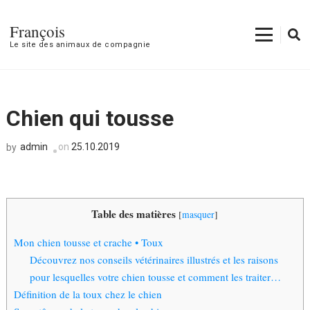
François
Le site des animaux de compagnie
Chien qui tousse
admin
on
25.10.2019
by
Table des matières
[
masquer
]
Mon chien tousse et crache • Toux
Découvrez nos conseils vétérinaires illustrés et les raisons
pour lesquelles votre chien tousse et comment les traiter…
Définition de la toux chez le chien