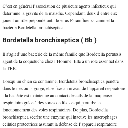
C’est en général l’association de plusieurs agents infectieux qui
détermine la gravité de la maladie. Cependant, deux d’entre eux
jouent un rôle prépondérant : le virus Parainfluenza canin et la
bactérie Bordetella bronchiseptica.
Bordetella bronchiseptica ( Bb )
Il s’agit d’une bactérie de la même famille que Bordetella pertussis,
agent de la coqueluche chez l’Homme. Elle a un rôle essentiel dans
la TBIC.
Lorsqu’un chien se contamine, Bordetella bronchiseptica pénètre
dans le nez ou la gorge, et se fixe au niveau de l’appareil respiratoire
: la bactérie est maintenue au contact des cils de la muqueuse
respiratoire grâce à des sortes de fils, ce qui perturbe le
fonctionnement des voies respiratoires. De plus, Bordetella
bronchiseptica sécrète une enzyme qui inactive les macrophages,
cellules protectrices assurant la défense de l’appareil respiratoire