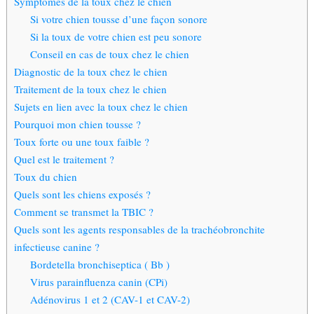
Symptômes de la toux chez le chien
Si votre chien tousse d’une façon sonore
Si la toux de votre chien est peu sonore
Conseil en cas de toux chez le chien
Diagnostic de la toux chez le chien
Traitement de la toux chez le chien
Sujets en lien avec la toux chez le chien
Pourquoi mon chien tousse ?
Toux forte ou une toux faible ?
Quel est le traitement ?
Toux du chien
Quels sont les chiens exposés ?
Comment se transmet la TBIC ?
Quels sont les agents responsables de la trachéobronchite
infectieuse canine ?
Bordetella bronchiseptica ( Bb )
Virus parainfluenza canin (CPi)
Adénovirus 1 et 2 (CAV-1 et CAV-2)