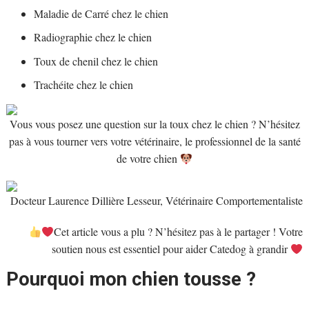
Maladie de Carré chez le chien
Radiographie chez le chien
Toux de chenil chez le chien
Trachéite chez le chien
Vous vous posez une question sur la toux chez le chien ? N’hésitez
pas à vous tourner vers votre vétérinaire, le professionnel de la santé
de votre chien
Docteur Laurence Dillière Lesseur, Vétérinaire Comportementaliste
Cet article vous a plu ? N’hésitez pas à le partager ! Votre
soutien nous est essentiel pour aider Catedog à grandir
Pourquoi mon chien tousse ?