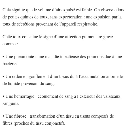
Cela signifie que le volume d’air expulsé est faible. On observe alors
de petites quintes de toux, sans expectoration : une expulsion par la
toux de sécrétions provenant de l’appareil respiratoire.
Cette toux constitue le signe d’une affection pulmonaire grave
comme :
• Une pneumonie : une maladie infectieuse des poumons due à une
bactérie.
• Un œdème : gonflement d’un tissus du à l’accumulation anormale
de liquide provenant du sang.
• Une hémorragie : écoulement de sang à l’extérieur des vaisseaux
sanguins.
• Une fibrose : transformation d’un tissu en tissus composés de
fibres (proches du tissu conjonctif).