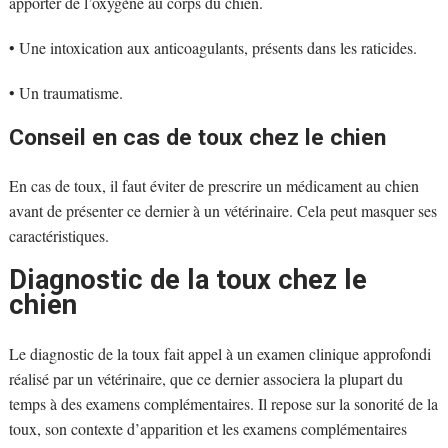
apporter de l’oxygène au corps du chien.
• Une intoxication aux anticoagulants, présents dans les raticides.
• Un traumatisme.
Conseil en cas de toux chez le chien
En cas de toux, il faut éviter de prescrire un médicament au chien
avant de présenter ce dernier à un vétérinaire. Cela peut masquer ses
caractéristiques.
Diagnostic de la toux chez le
chien
Le diagnostic de la toux fait appel à un examen clinique approfondi
réalisé par un vétérinaire, que ce dernier associera la plupart du
temps à des examens complémentaires. Il repose sur la sonorité de la
toux, son contexte d’apparition et les examens complémentaires