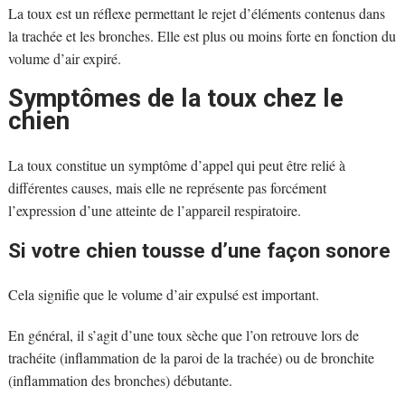
La toux est un réflexe permettant le rejet d’éléments contenus dans
la trachée et les bronches. Elle est plus ou moins forte en fonction du
volume d’air expiré.
Symptômes de la toux chez le
chien
La toux constitue un symptôme d’appel qui peut être relié à
différentes causes, mais elle ne représente pas forcément
l’expression d’une atteinte de l’appareil respiratoire.
Si votre chien tousse d’une façon sonore
Cela signifie que le volume d’air expulsé est important.
En général, il s’agit d’une toux sèche que l’on retrouve lors de
trachéite (inflammation de la paroi de la trachée) ou de bronchite
(inflammation des bronches) débutante.