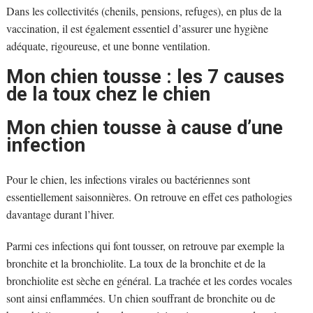
Dans les collectivités (chenils, pensions, refuges), en plus de la
vaccination, il est également essentiel d’assurer une hygiène
adéquate, rigoureuse, et une bonne ventilation.
Mon chien tousse : les 7 causes
de la toux chez le chien
Mon chien tousse à cause d’une
infection
Pour le chien, les infections virales ou bactériennes sont
essentiellement saisonnières. On retrouve en effet ces pathologies
davantage durant l’hiver.
Parmi ces infections qui font tousser, on retrouve par exemple la
bronchite et la bronchiolite. La toux de la bronchite et de la
bronchiolite est sèche en général. La trachée et les cordes vocales
sont ainsi enflammées. Un chien souffrant de bronchite ou de