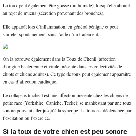
La toux peut également être grasse (ou humide), lorsqu’elle aboutit
au rejet de mucus (sécrétion provenant des bronches).
Elle apparaît lors d’inflammation, en général bénigne et peut
s’arrêter spontanément, sans l’aide d’un traitement.
On la retrouve également dans la Toux de Chenil (affection
d’origine bactérienne et virale présente dans les collectivités de
chiots et chiens adultes). Ce type de toux peut également apparaître
en cas d’affection cardiaque.
Le collapsus trachéal est une affection présente chez les chiens de
petite race (Yorkshire, Caniche, Teckel) se manifestant par une toux
sonore pouvant aller jusqu’à la syncope. La toux est déclenchée par
l’excitation ou l’exercice.
Si la toux de votre chien est peu sonore