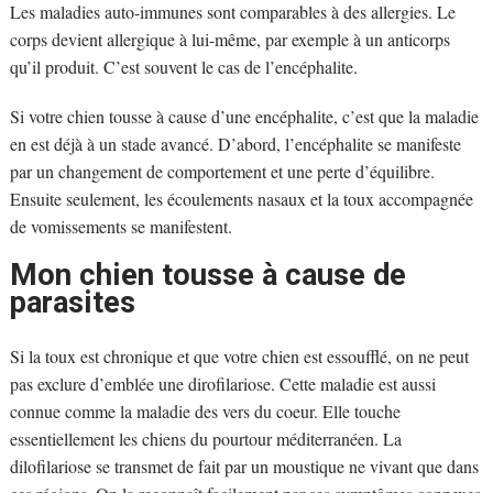
Les maladies auto-immunes sont comparables à des allergies. Le
corps devient allergique à lui-même, par exemple à un anticorps
qu’il produit. C’est souvent le cas de l’encéphalite.
Si votre chien tousse à cause d’une encéphalite, c’est que la maladie
en est déjà à un stade avancé. D’abord, l’encéphalite se manifeste
par un changement de comportement et une perte d’équilibre.
Ensuite seulement, les écoulements nasaux et la toux accompagnée
de vomissements se manifestent.
Mon chien tousse à cause de
parasites
Si la toux est chronique et que votre chien est essoufflé, on ne peut
pas exclure d’emblée une dirofilariose. Cette maladie est aussi
connue comme la maladie des vers du coeur. Elle touche
essentiellement les chiens du pourtour méditerranéen. La
dilofilariose se transmet de fait par un moustique ne vivant que dans