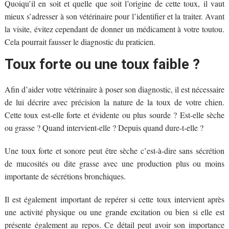
Quoiqu’il en soit et quelle que soit l’origine de cette toux, il vaut
mieux s’adresser à son vétérinaire pour l’identifier et la traiter. Avant
la visite, évitez cependant de donner un médicament à votre toutou.
Cela pourrait fausser le diagnostic du praticien.
Toux forte ou une toux faible ?
Afin d’aider votre vétérinaire à poser son diagnostic, il est nécessaire
de lui décrire avec précision la nature de la toux de votre chien.
Cette toux est-elle forte et évidente ou plus sourde ? Est-elle sèche
ou grasse ? Quand intervient-elle ? Depuis quand dure-t-elle ?
Une toux forte et sonore peut être sèche c’est-à-dire sans sécrétion
de mucosités ou dite grasse avec une production plus ou moins
importante de sécrétions bronchiques.
Il est également important de repérer si cette toux intervient après
une activité physique ou une grande excitation ou bien si elle est
présente également au repos. Ce détail peut avoir son importance