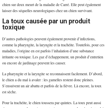
chien sur deux meurt de la maladie de Carré. Elle peut également
laisser des séquelles neurologiques chez un chien survivant.
La toux causée par un produit
toxique
D’autres pathologies peuvent également provenir d’infections,
comme la pharyngite, la laryngite et la trachéite. Toutefois, pour ces
maladies, l’origine en est parfois l’inhalation d’une substance
irritante ou toxique. Les gaz d’échappement, un produit d’entretien
ou encore de jardinage peuvent les causer.
La pharyngite et la laryngite se reconnaissent facilement. D’abord,
le chien a du mal à avaler : les gamelles restent donc pleines.
S’ensuivent un air abattu et parfois de la fièvre. Là encore, la toux
est sèche.
Pour la trachéite, le chien toussera par quintes. La toux peut aussi