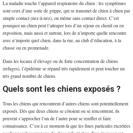
La maladie touche l’appareil respiratoire du chien : les symptômes
sont ceux d’une sorte de grippe, qui se transmet de chien à chien par
simple contact (nez-à-nez), ou même sans contact direct. C’est
pourquoi un chien peut l’attraper lors d’un séjour en chenil ou en
exposition, mais aussi et surtout, lors de n’importe quelle rencontre
avec n’importe quel chien, dans la rue, au club d’éducation, à la
chasse ou en promenade.
Dans les locaux d’élevage ou de forte concentration de chiens
(refuges), l’épidémie se répand très rapidement et peut toucher un
très grand nombre de chiens.
Quels sont les chiens exposés ?
Tous les chiens qui rencontrent d’autres chiens sont potentiellement
exposés. Dès que deux chiens se côtoient ou se rencontrent, ils
peuvent s‘approcher l’un de l’autre pour se renifler et faire
connaissance. C’est à ce moment-là que les fines particules excrétées