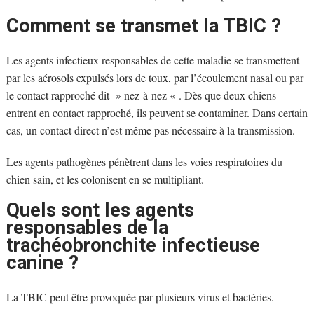
Comment se transmet la TBIC ?
Les agents infectieux responsables de cette maladie se transmettent
par les aérosols expulsés lors de toux, par l’écoulement nasal ou par
le contact rapproché dit » nez-à-nez « . Dès que deux chiens
entrent en contact rapproché, ils peuvent se contaminer. Dans certain
cas, un contact direct n’est même pas nécessaire à la transmission.
Les agents pathogènes pénètrent dans les voies respiratoires du
chien sain, et les colonisent en se multipliant.
Quels sont les agents
responsables de la
trachéobronchite infectieuse
canine ?
La TBIC peut être provoquée par plusieurs virus et bactéries.