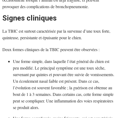
provoquer des complications de bronchopneumonie.
Signes cliniques
La TBIC est surtout caractérisée par la survenue d’une toux forte,
quinteuse, persistante et épuisante pour le chien.
Deux formes cliniques de la TBIC peuvent être observées :
Une forme simple, dans laquelle l’état général du chien est
peu modifié. Le principal symptôme est une toux sèche,
survenant par quintes et pouvant être suivie de vomissements.
Un écoulement nasal faible est présent. Dans ce cas,
l’évolution est souvent favorable ; la guérison est obtenue au
bout de 1 à 3 semaines. Dans certains cas, cette forme simple
peut se compliquer. Une inflammation des voies respiratoires
se produit alors.