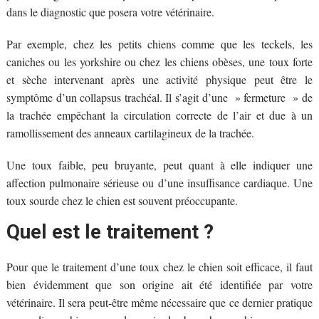
dans le diagnostic que posera votre vétérinaire.
Par exemple, chez les petits chiens comme que les teckels, les
caniches ou les yorkshire ou chez les chiens obèses, une toux forte
et sèche intervenant après une activité physique peut être le
symptôme d’un collapsus trachéal. Il s’agit d’une » fermeture » de
la trachée empêchant la circulation correcte de l’air et due à un
ramollissement des anneaux cartilagineux de la trachée.
Une toux faible, peu bruyante, peut quant à elle indiquer une
affection pulmonaire sérieuse ou d’une insuffisance cardiaque. Une
toux sourde chez le chien est souvent préoccupante.
Quel est le traitement ?
Pour que le traitement d’une toux chez le chien soit efficace, il faut
bien évidemment que son origine ait été identifiée par votre
vétérinaire. Il sera peut-être même nécessaire que ce dernier pratique