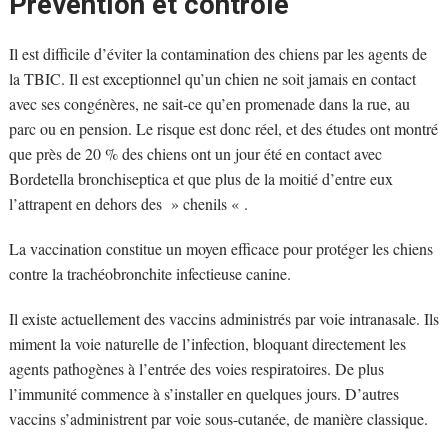
Prévention et contrôle
Il est difficile d’éviter la contamination des chiens par les agents de
la TBIC. Il est exceptionnel qu’un chien ne soit jamais en contact
avec ses congénères, ne sait-ce qu’en promenade dans la rue, au
parc ou en pension. Le risque est donc réel, et des études ont montré
que près de 20 % des chiens ont un jour été en contact avec
Bordetella bronchiseptica et que plus de la moitié d’entre eux
l’attrapent en dehors des » chenils « .
La vaccination constitue un moyen efficace pour protéger les chiens
contre la trachéobronchite infectieuse canine.
Il existe actuellement des vaccins administrés par voie intranasale. Ils
miment la voie naturelle de l’infection, bloquant directement les
agents pathogènes à l’entrée des voies respiratoires. De plus
l’immunité commence à s’installer en quelques jours. D’autres
vaccins s’administrent par voie sous-cutanée, de manière classique.