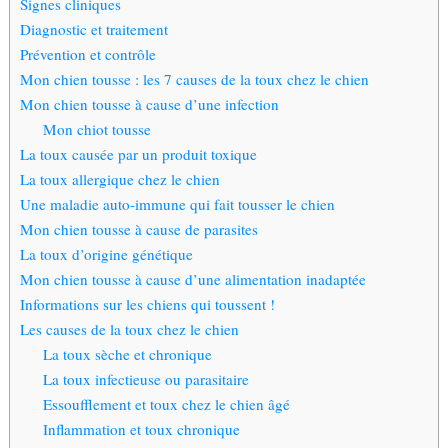
Signes cliniques
Diagnostic et traitement
Prévention et contrôle
Mon chien tousse : les 7 causes de la toux chez le chien
Mon chien tousse à cause d’une infection
Mon chiot tousse
La toux causée par un produit toxique
La toux allergique chez le chien
Une maladie auto-immune qui fait tousser le chien
Mon chien tousse à cause de parasites
La toux d’origine génétique
Mon chien tousse à cause d’une alimentation inadaptée
Informations sur les chiens qui toussent !
Les causes de la toux chez le chien
La toux sèche et chronique
La toux infectieuse ou parasitaire
Essoufflement et toux chez le chien âgé
Inflammation et toux chronique