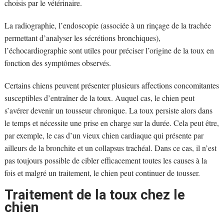
choisis par le vétérinaire.
La radiographie, l’endoscopie (associée à un rinçage de la trachée
permettant d’analyser les sécrétions bronchiques),
l’échocardiographie sont utiles pour préciser l’origine de la toux en
fonction des symptômes observés.
Certains chiens peuvent présenter plusieurs affections concomitantes
susceptibles d’entraîner de la toux. Auquel cas, le chien peut
s’avérer devenir un tousseur chronique. La toux persiste alors dans
le temps et nécessite une prise en charge sur la durée. Cela peut être,
par exemple, le cas d’un vieux chien cardiaque qui présente par
ailleurs de la bronchite et un collapsus trachéal. Dans ce cas, il n’est
pas toujours possible de cibler efficacement toutes les causes à la
fois et malgré un traitement, le chien peut continuer de tousser.
Traitement de la toux chez le
chien