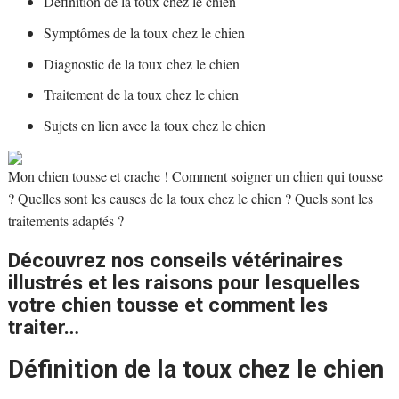
Définition de la toux chez le chien
Symptômes de la toux chez le chien
Diagnostic de la toux chez le chien
Traitement de la toux chez le chien
Sujets en lien avec la toux chez le chien
Mon chien tousse et crache ! Comment soigner un chien qui tousse
? Quelles sont les causes de la toux chez le chien ? Quels sont les
traitements adaptés ?
Découvrez nos conseils vétérinaires
illustrés et les raisons pour lesquelles
votre chien tousse et comment les
traiter…
Définition de la toux chez le chien