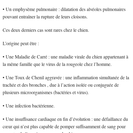
• Un emphysème pulmonaire : dilatation des alvéoles pulmonaires
pouvant entraîner la rupture de leurs cloisons.
Ces deux derniers cas sont rares chez le chien.
L’origine peut être :
• Une Maladie de Carré : une maladie virale du chien appartenant à
la même famille que le virus de la rougeole chez l’homme.
• Une Toux de Chenil aggravée : une inflammation simultanée de la
trachée et des bronches , due à l’action isolée ou conjuguée de
plusieurs microorganismes (bactéries et virus).
• Une infection bactérienne.
• Une insuffisance cardiaque en fin d’évolution : une défaillance du
cœur qui n’est plus capable de pomper suffisamment de sang pour