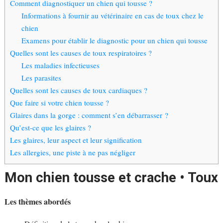
Comment diagnostiquer un chien qui tousse ?
Informations à fournir au vétérinaire en cas de toux chez le
chien
Examens pour établir le diagnostic pour un chien qui tousse
Quelles sont les causes de toux respiratoires ?
Les maladies infectieuses
Les parasites
Quelles sont les causes de toux cardiaques ?
Que faire si votre chien tousse ?
Glaires dans la gorge : comment s’en débarrasser ?
Qu’est-ce que les glaires ?
Les glaires, leur aspect et leur signification
Les allergies, une piste à ne pas négliger
Mon chien tousse et crache • Toux
Les thèmes abordés