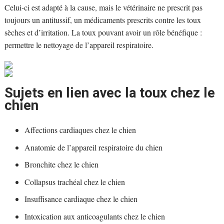
Celui-ci est adapté à la cause, mais le vétérinaire ne prescrit pas
toujours un antitussif, un médicaments prescrits contre les toux
sèches et d’irritation. La toux pouvant avoir un rôle bénéfique :
permettre le nettoyage de l’appareil respiratoire.
Sujets en lien avec la toux chez le
chien
Affections cardiaques chez le chien
Anatomie de l’appareil respiratoire du chien
Bronchite chez le chien
Collapsus trachéal chez le chien
Insuffisance cardiaque chez le chien
Intoxication aux anticoagulants chez le chien