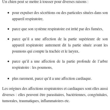
Un chien peut se mettre à tousser pour diverses raisons :
pour expulser des sécrétions ou des particules situées dans son
appareil respiratoire,
parce que son système respiratoire est irrité par des fumées,
parce qu’il a une affection de la partie supérieure de son
appareil respiratoire autrement dit la partie située avant les
poumons qui compte la trachée et le larynx,
parce qu’il a une affection de la partie profonde de l’arbre
respiratoire : les poumons,
plus rarement, parce qu’il a une affection cardiaque.
Les origines des affections respiratoires et cardiaques sont elles aussi
diverses : elles peuvent être parasitaires, bactériennes, congénitales,
tumorales, traumatiques, inflammatoires etc.