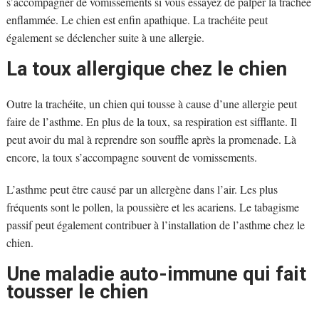
s’accompagner de vomissements si vous essayez de palper la trachée
enflammée. Le chien est enfin apathique. La trachéite peut
également se déclencher suite à une allergie.
La toux allergique chez le chien
Outre la trachéite, un chien qui tousse à cause d’une allergie peut
faire de l’asthme. En plus de la toux, sa respiration est sifflante. Il
peut avoir du mal à reprendre son souffle après la promenade. Là
encore, la toux s’accompagne souvent de vomissements.
L’asthme peut être causé par un allergène dans l’air. Les plus
fréquents sont le pollen, la poussière et les acariens. Le tabagisme
passif peut également contribuer à l’installation de l’asthme chez le
chien.
Une maladie auto-immune qui fait
tousser le chien