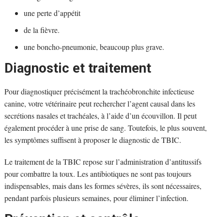
une perte d’appétit
de la fièvre.
une boncho-pneumonie, beaucoup plus grave.
Diagnostic et traitement
Pour diagnostiquer précisément la trachéobronchite infectieuse
canine, votre vétérinaire peut rechercher l’agent causal dans les
secrétions nasales et trachéales, à l’aide d’un écouvillon. Il peut
également procéder à une prise de sang. Toutefois, le plus souvent,
les symptômes suffisent à proposer le diagnostic de TBIC.
Le traitement de la TBIC repose sur l’administration d’antitussifs
pour combattre la toux. Les antibiotiques ne sont pas toujours
indispensables, mais dans les formes sévères, ils sont nécessaires,
pendant parfois plusieurs semaines, pour éliminer l’infection.