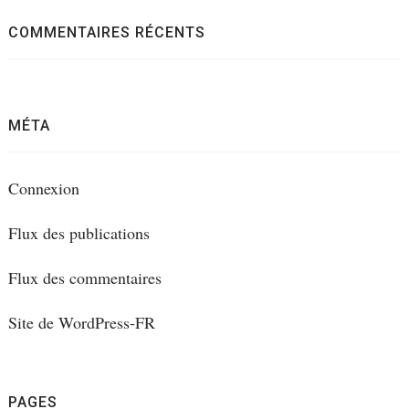
COMMENTAIRES RÉCENTS
MÉTA
Connexion
Flux des publications
Flux des commentaires
Site de WordPress-FR
PAGES