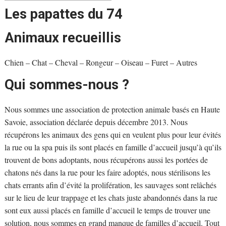
Les papattes du 74
Animaux recueillis
Chien – Chat – Cheval – Rongeur – Oiseau – Furet – Autres
Qui sommes-nous ?
Nous sommes une association de protection animale basés en Haute
Savoie, association déclarée depuis décembre 2013. Nous
récupérons les animaux des gens qui en veulent plus pour leur évités
la rue ou la spa puis ils sont placés en famille d’accueil jusqu’à qu’ils
trouvent de bons adoptants, nous récupérons aussi les portées de
chatons nés dans la rue pour les faire adoptés, nous stérilisons les
chats errants afin d’évité la prolifération, les sauvages sont relâchés
sur le lieu de leur trappage et les chats juste abandonnés dans la rue
sont eux aussi placés en famille d’accueil le temps de trouver une
solution, nous sommes en grand manque de familles d’accueil. Tout