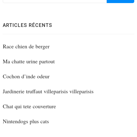
ARTICLES RÉCENTS
Race chien de berger
Ma chatte urine partout
Cochon d’inde odeur
Jardinerie truffaut villeparisis villeparisis
Chat qui tete couverture
Nintendogs plus cats