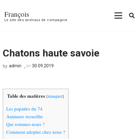
François
Le site des animaux de compagnie
Chatons haute savoie
admin
on
30.09.2019
by
Table des matières
[
masquer
]
Les papattes du 74
Animaux recueillis
Qui sommes-nous ?
Comment adopter chez nous ?