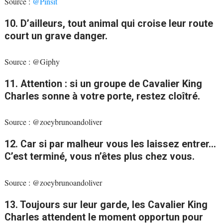
Source :
@Pinsit
10. D’ailleurs, tout animal qui croise leur route
court un grave danger.
Source : @Giphy
11. Attention : si un groupe de Cavalier King
Charles sonne à votre porte, restez cloîtré.
Source : @zoeybrunoandoliver
12. Car si par malheur vous les laissez entrer…
C’est terminé, vous n’êtes plus chez vous.
Source : @zoeybrunoandoliver
13. Toujours sur leur garde, les Cavalier King
Charles attendent le moment opportun pour