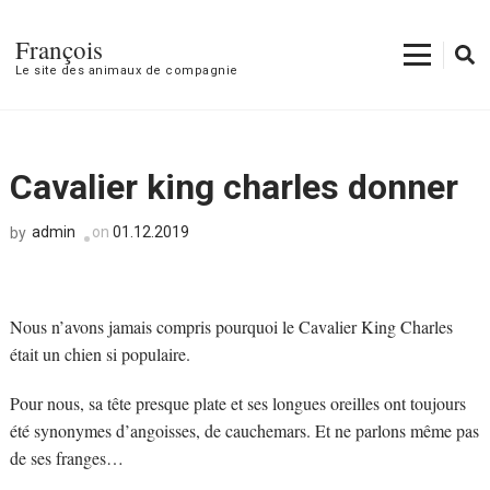
François
Le site des animaux de compagnie
Cavalier king charles donner
admin
on
01.12.2019
by
Nous n’avons jamais compris pourquoi le Cavalier King Charles
était un chien si populaire.
Pour nous, sa tête presque plate et ses longues oreilles ont toujours
été synonymes d’angoisses, de cauchemars. Et ne parlons même pas
de ses franges…