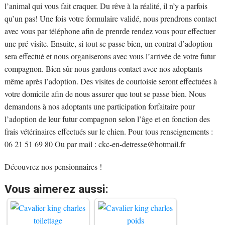
l’animal qui vous fait craquer. Du rêve à la réalité, il n’y a parfois
qu’un pas! Une fois votre formulaire validé, nous prendrons contact
avec vous par téléphone afin de prenrde rendez vous pour effectuer
une pré visite. Ensuite, si tout se passe bien, un contrat d’adoption
sera effectué et nous organiserons avec vous l’arrivée de votre futur
compagnon. Bien sûr nous gardons contact avec nos adoptants
même après l’adoption. Des visites de courtoisie seront effectuées à
votre domicile afin de nous assurer que tout se passe bien. Nous
demandons à nos adoptants une participation forfaitaire pour
l’adoption de leur futur compagnon selon l’âge et en fonction des
frais vétérinaires effectués sur le chien. Pour tous renseignements :
06 21 51 69 80 Ou par mail :
ckc-en-detresse@hotmail.fr
Découvrez nos pensionnaires !
Vous aimerez aussi: