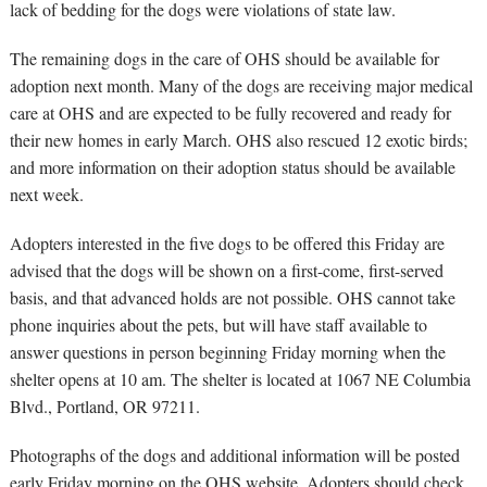
lack of bedding for the dogs were violations of state law.
The remaining dogs in the care of OHS should be available for
adoption next month. Many of the dogs are receiving major medical
care at OHS and are expected to be fully recovered and ready for
their new homes in early March. OHS also rescued 12 exotic birds;
and more information on their adoption status should be available
next week.
Adopters interested in the five dogs to be offered this Friday are
advised that the dogs will be shown on a first-come, first-served
basis, and that advanced holds are not possible. OHS cannot take
phone inquiries about the pets, but will have staff available to
answer questions in person beginning Friday morning when the
shelter opens at 10 am. The shelter is located at 1067 NE Columbia
Blvd., Portland, OR 97211.
Photographs of the dogs and additional information will be posted
early Friday morning on the OHS website. Adopters should check