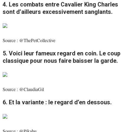
4. Les combats entre Cavalier King Charles
sont d’ailleurs excessivement sanglants.
Source : @ThePetCollective
5. Voici leur fameux regard en coin. Le coup
classique pour nous faire baisser la garde.
Source : @ClaudiaGil
6. Et la variante : le regard d’en dessous.
Source : @Pikabu