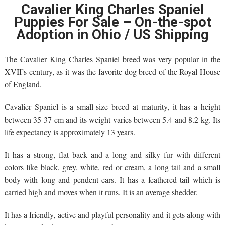
Cavalier King Charles Spaniel
Puppies For Sale – On-the-spot
Adoption in Ohio / US Shipping
The Cavalier King Charles Spaniel breed was very popular in the
XVII’s century, as it was the favorite dog breed of the Royal House
of England.
Cavalier Spaniel is a small-size breed at maturity, it has a height
between 35-37 cm and its weight varies between 5.4 and 8.2 kg. Its
life expectancy is approximately 13 years.
It has a strong, flat back and a long and silky fur with different
colors like black, grey, white, red or cream, a long tail and a small
body with long and pendent ears. It has a feathered tail which is
carried high and moves when it runs. It is an average shedder.
It has a friendly, active and playful personality and it gets along with