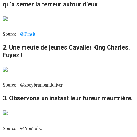
qu’à semer la terreur autour d’eux.
Source :
@Pinsit
2. Une meute de jeunes Cavalier King Charles.
Fuyez !
Source : @zoeybrunoandoliver
3. Observons un instant leur fureur meurtrière.
Source : @YouTube