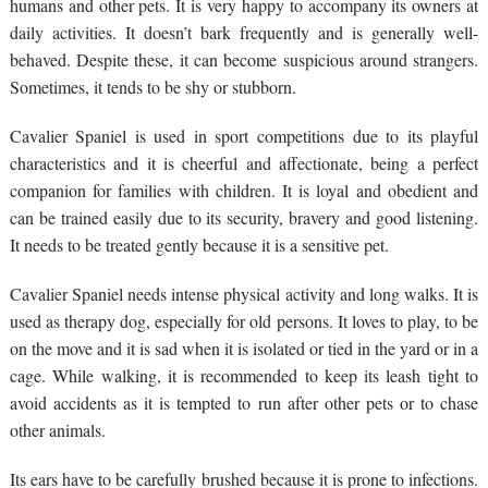
humans and other pets. It is very happy to accompany its owners at
daily activities. It doesn’t bark frequently and is generally well-
behaved. Despite these, it can become suspicious around strangers.
Sometimes, it tends to be shy or stubborn.
Cavalier Spaniel is used in sport competitions due to its playful
characteristics and it is cheerful and affectionate, being a perfect
companion for families with children. It is loyal and obedient and
can be trained easily due to its security, bravery and good listening.
It needs to be treated gently because it is a sensitive pet.
Cavalier Spaniel needs intense physical activity and long walks. It is
used as therapy dog, especially for old persons. It loves to play, to be
on the move and it is sad when it is isolated or tied in the yard or in a
cage. While walking, it is recommended to keep its leash tight to
avoid accidents as it is tempted to run after other pets or to chase
other animals.
Its ears have to be carefully brushed because it is prone to infections.