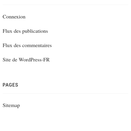
Connexion
Flux des publications
Flux des commentaires
Site de WordPress-FR
PAGES
Sitemap