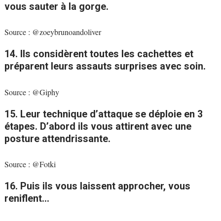
vous sauter à la gorge.
Source : @zoeybrunoandoliver
14. Ils considèrent toutes les cachettes et
préparent leurs assauts surprises avec soin.
Source : @Giphy
15. Leur technique d’attaque se déploie en 3
étapes. D’abord ils vous attirent avec une
posture attendrissante.
Source : @Fotki
16. Puis ils vous laissent approcher, vous
reniflent…