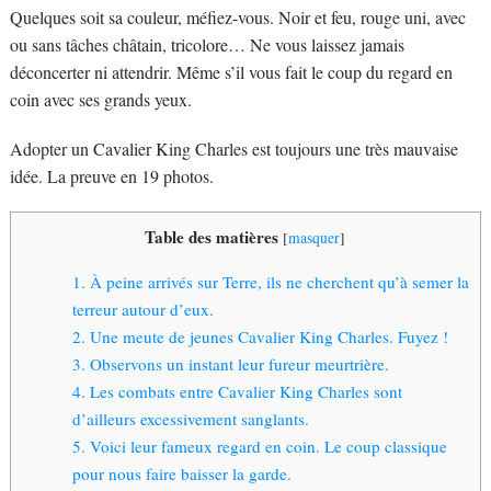
Quelques soit sa couleur, méfiez-vous. Noir et feu, rouge uni, avec
ou sans tâches châtain, tricolore… Ne vous laissez jamais
déconcerter ni attendrir. Même s’il vous fait le coup du regard en
coin avec ses grands yeux.
Adopter un Cavalier King Charles est toujours une très mauvaise
idée. La preuve en 19 photos.
Table des matières
[
masquer
]
1. À peine arrivés sur Terre, ils ne cherchent qu’à semer la
terreur autour d’eux.
2. Une meute de jeunes Cavalier King Charles. Fuyez !
3. Observons un instant leur fureur meurtrière.
4. Les combats entre Cavalier King Charles sont
d’ailleurs excessivement sanglants.
5. Voici leur fameux regard en coin. Le coup classique
pour nous faire baisser la garde.