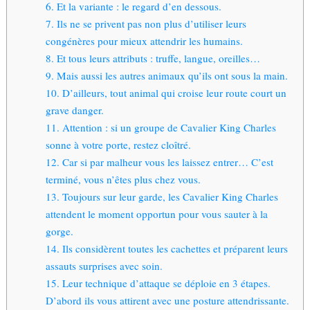
6. Et la variante : le regard d’en dessous.
7. Ils ne se privent pas non plus d’utiliser leurs
congénères pour mieux attendrir les humains.
8. Et tous leurs attributs : truffe, langue, oreilles…
9. Mais aussi les autres animaux qu’ils ont sous la main.
10. D’ailleurs, tout animal qui croise leur route court un
grave danger.
11. Attention : si un groupe de Cavalier King Charles
sonne à votre porte, restez cloîtré.
12. Car si par malheur vous les laissez entrer… C’est
terminé, vous n’êtes plus chez vous.
13. Toujours sur leur garde, les Cavalier King Charles
attendent le moment opportun pour vous sauter à la
gorge.
14. Ils considèrent toutes les cachettes et préparent leurs
assauts surprises avec soin.
15. Leur technique d’attaque se déploie en 3 étapes.
D’abord ils vous attirent avec une posture attendrissante.