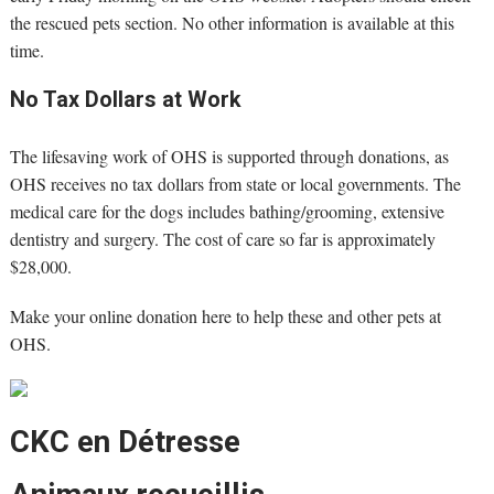
the rescued pets section. No other information is available at this
time.
No Tax Dollars at Work
The lifesaving work of OHS is supported through donations, as
OHS receives no tax dollars from state or local governments. The
medical care for the dogs includes bathing/grooming, extensive
dentistry and surgery. The cost of care so far is approximately
$28,000.
Make your online donation here to help these and other pets at
OHS.
CKC en Détresse