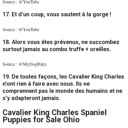
Source : @YouTube
17. Et d’un coup, vous sautent à la gorge !
Source : @YouTube
18. Alors vous êtes prévenus, ne succombez
surtout jamais au combo truffe + oreilles.
Source : @MyDogRiley
19. De toutes façons, les Cavalier King Charles
n’ont rien à faire avec nous. Ils ne
comprennent pas le monde des humains et ne
s’y adapteront jamais.
Cavalier King Charles Spaniel
Puppies for Sale Ohio