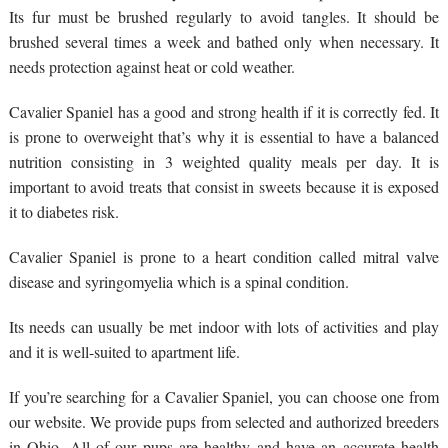
Its fur must be brushed regularly to avoid tangles. It should be
brushed several times a week and bathed only when necessary. It
needs protection against heat or cold weather.
Cavalier Spaniel has a good and strong health if it is correctly fed. It
is prone to overweight that’s why it is essential to have a balanced
nutrition consisting in 3 weighted quality meals per day. It is
important to avoid treats that consist in sweets because it is exposed
it to diabetes risk.
Cavalier Spaniel is prone to a heart condition called mitral valve
disease and syringomyelia which is a spinal condition.
Its needs can usually be met indoor with lots of activities and play
and it is well-suited to apartment life.
If you’re searching for a Cavalier Spaniel, you can choose one from
our website. We provide pups from selected and authorized breeders
in Ohio. All of our pups are healthy and have an accurate health