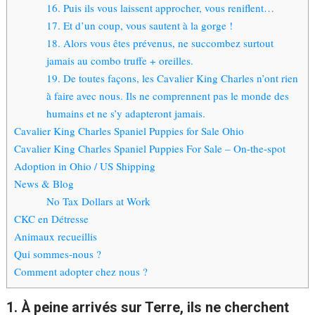
16. Puis ils vous laissent approcher, vous reniflent…
17. Et d’un coup, vous sautent à la gorge !
18. Alors vous êtes prévenus, ne succombez surtout
jamais au combo truffe + oreilles.
19. De toutes façons, les Cavalier King Charles n’ont rien
à faire avec nous. Ils ne comprennent pas le monde des
humains et ne s’y adapteront jamais.
Cavalier King Charles Spaniel Puppies for Sale Ohio
Cavalier King Charles Spaniel Puppies For Sale – On-the-spot
Adoption in Ohio / US Shipping
News & Blog
No Tax Dollars at Work
CKC en Détresse
Animaux recueillis
Qui sommes-nous ?
Comment adopter chez nous ?
1. À peine arrivés sur Terre, ils ne cherchent