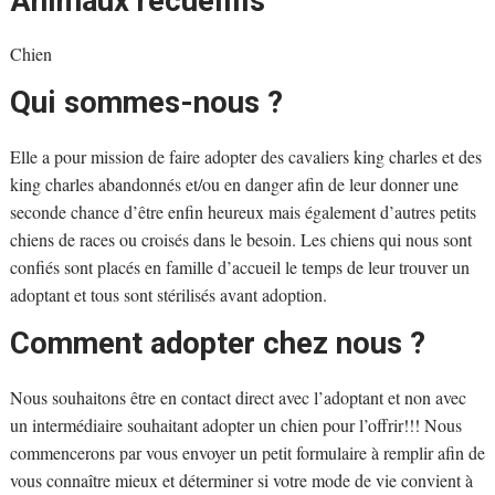
Animaux recueillis
Chien
Qui sommes-nous ?
Elle a pour mission de faire adopter des cavaliers king charles et des
king charles abandonnés et/ou en danger afin de leur donner une
seconde chance d’être enfin heureux mais également d’autres petits
chiens de races ou croisés dans le besoin. Les chiens qui nous sont
confiés sont placés en famille d’accueil le temps de leur trouver un
adoptant et tous sont stérilisés avant adoption.
Comment adopter chez nous ?
Nous souhaitons être en contact direct avec l’adoptant et non avec
un intermédiaire souhaitant adopter un chien pour l’offrir!!! Nous
commencerons par vous envoyer un petit formulaire à remplir afin de
vous connaître mieux et déterminer si votre mode de vie convient à